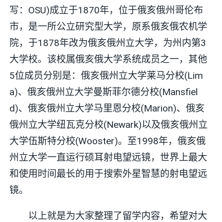
写：OSU)成立于1870年，位于俄亥俄州哥伦布
市，是一所公立研究型大学，原系俄亥俄农机学
院，于1878年改为俄亥俄州立大学，为州内第3
大学校。该校属俄亥俄大学系统成员之一，其他
5位成员分别是：俄亥俄州立大学莱马分校(Lim
a)、俄亥俄州立大学曼斯菲尔德分校(Mansfiel
d)、俄亥俄州立大学马里恩分校(Marion)、俄亥
俄州立大学纽瓦克分校(Newark)以及俄亥俄州立
大学伍斯特分校(Wooster)。至1998年，俄亥俄
州立大学一直运行硕耳射电望远镜，世界上最大
和使用时间最长的用于搜索外星智慧的射电望远
镜。
以上就是为大家整理了留学内容，希望对大