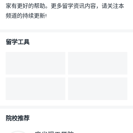
家有更好的帮助。更多留学资讯内容，请关注本
频道的持续更新!
留学工具
院校推荐