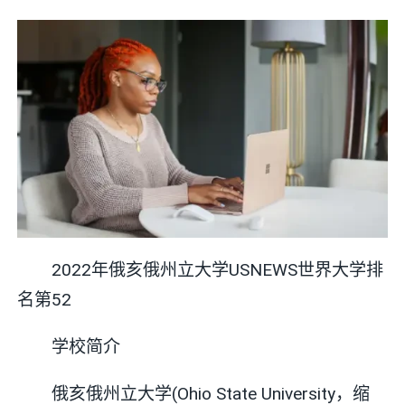
2022年俄亥俄州立大学USNEWS世界大学排
名第52
学校简介
俄亥俄州立大学(Ohio State University，缩