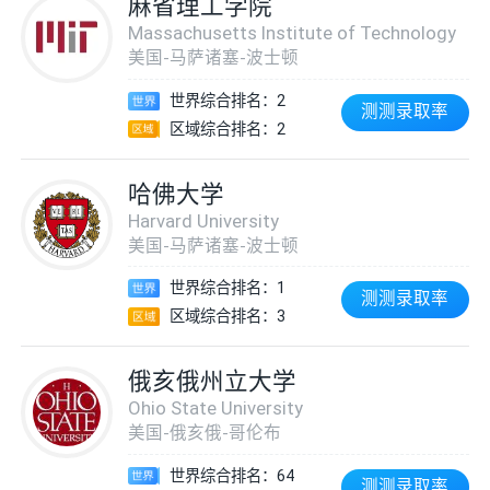
麻省理工学院
Massachusetts Institute of Technology
美国-马萨诸塞-波士顿
世界综合排名：2
测测录取率
区域综合排名：2
哈佛大学
Harvard University
美国-马萨诸塞-波士顿
世界综合排名：1
测测录取率
区域综合排名：3
俄亥俄州立大学
Ohio State University
美国-俄亥俄-哥伦布
世界综合排名：64
测测录取率