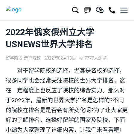
2022年俄亥俄州立大学
USNEWS世界大学排名
留学阶段-选择院校
2022年02月13日
7777人浏览
对于留学院校的选择，尤其是名校的选择，
很多同学也会经常关注院校的世界大学排名，这
在一定程度上也反应了院校的综合实力。那么对
于2022年，最新的世界大学排名是怎样的?不同
的院校在排名是是否会有所变化呢?为了让大家更
好的了解排名，选择好留学的国家及院校，下面
小编为大家整理了详细内容，让我们来看看吧!