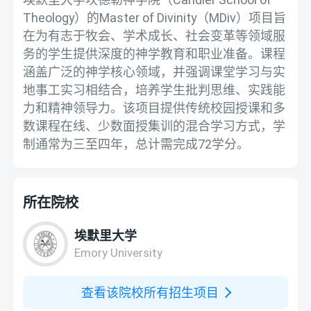
Theology）的Master of Divinity（MDiv）项目旨
在为有志于牧会、学术成长、社会变革等领域服
务的学生提供深度的神学教育和职业准备。课程
涵盖广泛的神学核心领域，并强调课堂学习与实
地事工实习相结合，培养学生批判思维、实践能
力和精神领导力。该项目提供传统校园授课和多
数课程在线、少数面授集训的混合学习方式，学
制通常为三至四年，总计需完成72学分。
所在院校
埃默里大学
Emory University
查看该院校所有招生项目