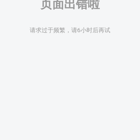
页面出错啦
请求过于频繁，请6小时后再试