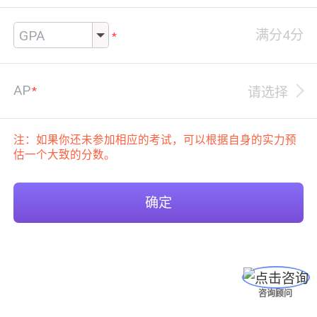
AP
请选择
注：如果你还未参加相应的考试，可以根据自身的实力预
估一个大致的分数。
确定
咨询顾问