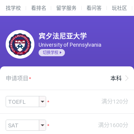
找学校
看排名
留学服务
看问答
玩社区
宾夕法尼亚大学
University of Pennsylvania
切换学校
申请项目
本科