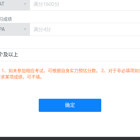
AT
李震霆
刚刚进行了
卡内基梅隆大学
的录取率测试
Chance0235
刚刚进行了
墨尔本大学
的录取率测试
习成绩
Sanborn6218
刚刚进行了
斯坦福大学
的录取率测试
PA
Burnell0245
刚刚进行了
利物浦大学
的录取率测试
Linch7792
刚刚进行了
牛津大学
的录取率测试
Laney7715
刚刚进行了
墨尔本大学
的录取率测试
个及以上
Eadric3783
刚刚进行了
麻省理工学院
的录取率测试
Washburn7274
刚刚进行了
悉尼大学
的录取率测试
： 1、如未参加相应考试，可根据自身实力预估分数。 2、对于非必填项如
Osborn7737
刚刚进行了
滑铁卢大学
的录取率测试
要求某项成绩，可不填。
张靖雯
刚刚进行了
麦吉尔大学
的录取率测试
Marlon6696
刚刚进行了
新南威尔士大学
的录取率测试
156****0525
刚刚进行了
东英吉利大学
的录取率测试
Laramie4426
刚刚进行了
香港理工大学
的录取率测试
确定
Cavalon2522
刚刚进行了
南洋理工大学
的录取率测试
Waverley6637
刚刚进行了
香港中文大学
的录取率测试
Kiana8318
刚刚进行了
南洋理工大学
的录取率测试
陆宇伟
刚刚进行了
悉尼大学
的录取率测试