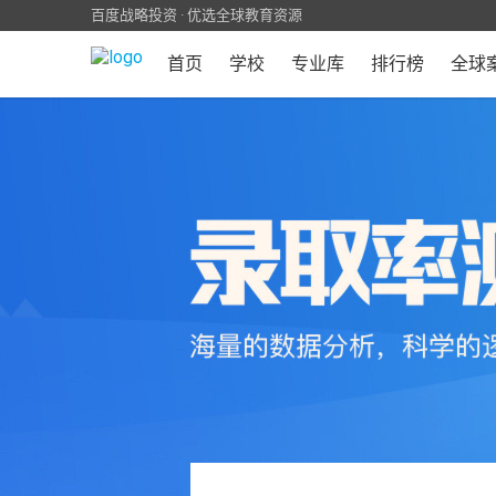
百度战略投资 · 优选全球教育资源
首页
学校
专业库
排行榜
全球