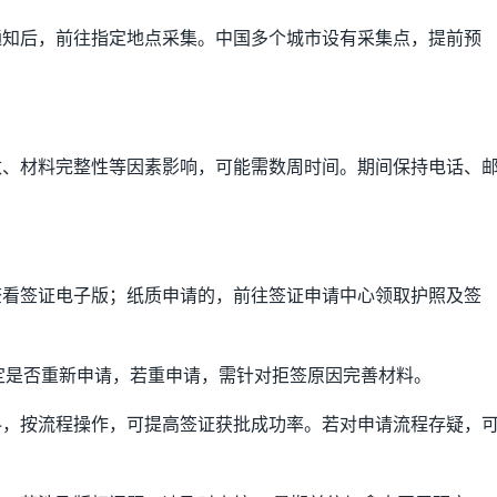
通知后，前往指定地点采集。中国多个城市设有采集点，提前预
数、材料完整性等因素影响，可能需数周时间。期间保持电话、
。
查看签证电子版；纸质申请的，前往签证申请中心领取护照及签
决定是否重新申请，若重申请，需针对拒签原因完善材料。
料，按流程操作，可提高签证获批成功率。若对申请流程存疑，