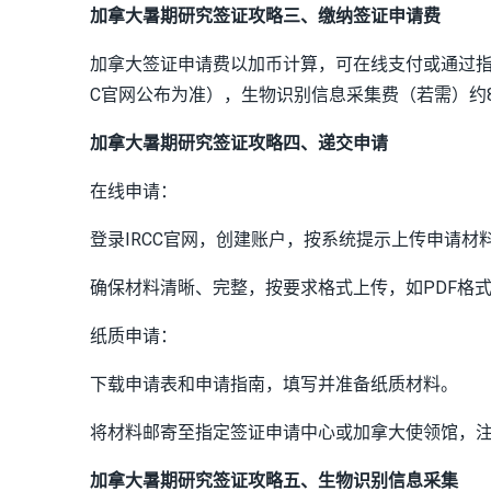
加拿大暑期研究签证攻略三、缴纳签证申请费
加拿大签证申请费以加币计算，可在线支付或通过指定
C官网公布为准），生物识别信息采集费（若需）约
加拿大暑期研究签证攻略四、递交申请
在线申请：
登录IRCC官网，创建账户，按系统提示上传申请材
确保材料清晰、完整，按要求格式上传，如PDF格
纸质申请：
下载申请表和申请指南，填写并准备纸质材料。
将材料邮寄至指定签证申请中心或加拿大使领馆，
加拿大暑期研究签证攻略五、生物识别信息采集