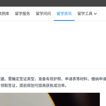
案例库
留学服务
留学问问
留学资讯
留学工具
关键。需确定签证类型，准备有效护照、申请表等材料，缴纳申
后领取签证，提前规划可提高获批成功率。