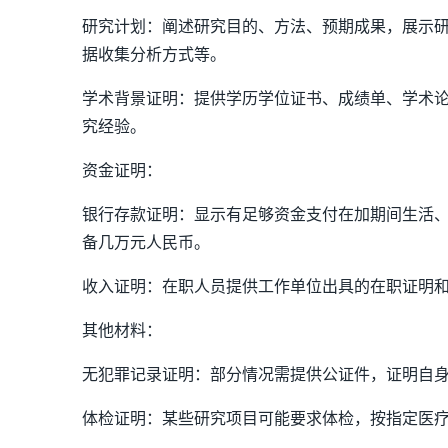
研究计划：阐述研究目的、方法、预期成果，展示
据收集分析方式等。
学术背景证明：提供学历学位证书、成绩单、学术
究经验。
资金证明：
银行存款证明：显示有足够资金支付在加期间生活
备几万元人民币。
收入证明：在职人员提供工作单位出具的在职证明
其他材料：
无犯罪记录证明：部分情况需提供公证件，证明自
体检证明：某些研究项目可能要求体检，按指定医