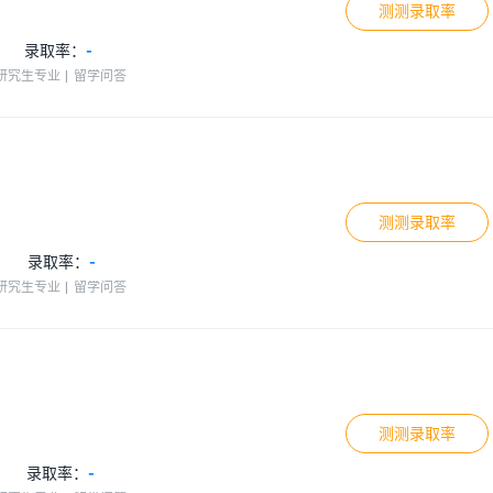
测测录取率
录取率：
-
研究生专业
留学问答
测测录取率
录取率：
-
研究生专业
留学问答
测测录取率
录取率：
-