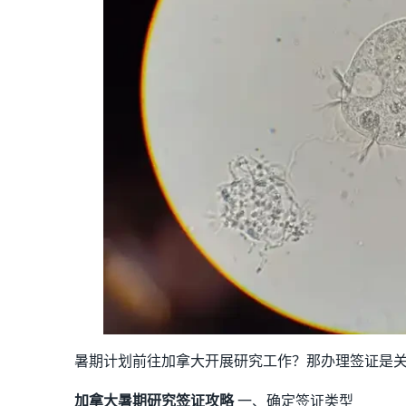
暑期计划前往加拿大开展研究工作？那办理签证是
加拿大暑期研究签证攻略
一、确定签证类型