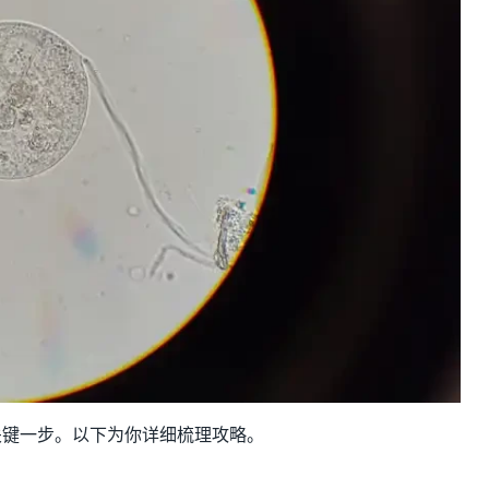
关键一步。以下为你详细梳理攻略。