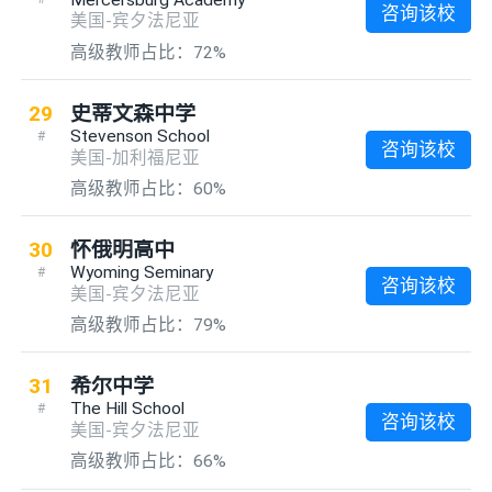
咨询该校
美国-宾夕法尼亚
高级教师占比：72%
29
史蒂文森中学
Stevenson School
#
咨询该校
美国-加利福尼亚
高级教师占比：60%
30
怀俄明高中
Wyoming Seminary
#
咨询该校
美国-宾夕法尼亚
高级教师占比：79%
31
希尔中学
The Hill School
#
咨询该校
美国-宾夕法尼亚
高级教师占比：66%