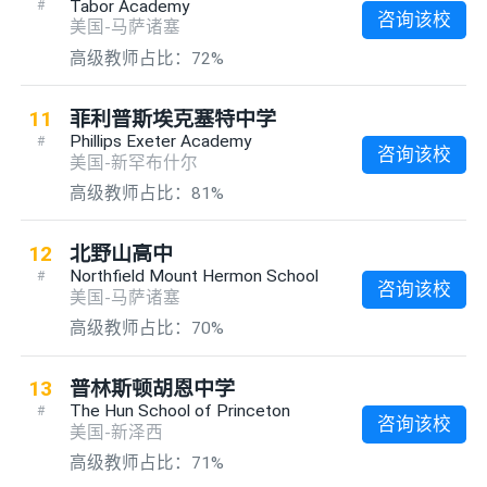
Tabor Academy
#
咨询该校
美国-马萨诸塞
高级教师占比：72%
11
菲利普斯埃克塞特中学
Phillips Exeter Academy
#
咨询该校
美国-新罕布什尔
高级教师占比：81%
12
北野山高中
Northfield Mount Hermon School
#
咨询该校
美国-马萨诸塞
高级教师占比：70%
13
普林斯顿胡恩中学
The Hun School of Princeton
#
咨询该校
美国-新泽西
高级教师占比：71%