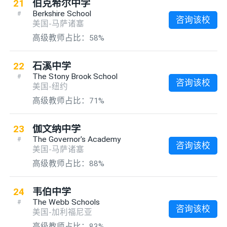
21
伯克希尔中学
Berkshire School
#
咨询该校
美国-马萨诸塞
高级教师占比：58%
22
石溪中学
The Stony Brook School
#
咨询该校
美国-纽约
高级教师占比：71%
23
伽文纳中学
The Governor's Academy
#
咨询该校
美国-马萨诸塞
高级教师占比：88%
24
韦伯中学
The Webb Schools
#
咨询该校
美国-加利福尼亚
高级教师占比：83%