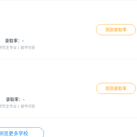
测测录取率
录取率：
-
研究生专业
留学问答
测测录取率
录取率：
-
研究生专业
留学问答
浏览更多学校