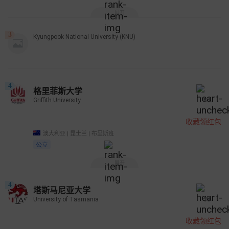
展开
3
Kyungpook National University (KNU)
4
格里菲斯大学
Griffith University
63
收藏领红包
澳大利亚 | 昆士兰 | 布里斯班
公立
展开
4
塔斯马尼亚大学
University of Tasmania
38
收藏领红包