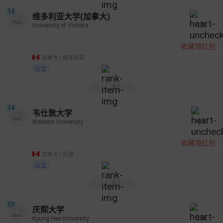
14
维多利亚大学(加拿大)
University of Victoria
203
收藏领红包
加拿大 | 维多利亚
公立
展开
14
韦仕敦大学
Western University
86
收藏领红包
加拿大 | 伦敦
公立
展开
19
庆熙大学
Kyung Hee University
236