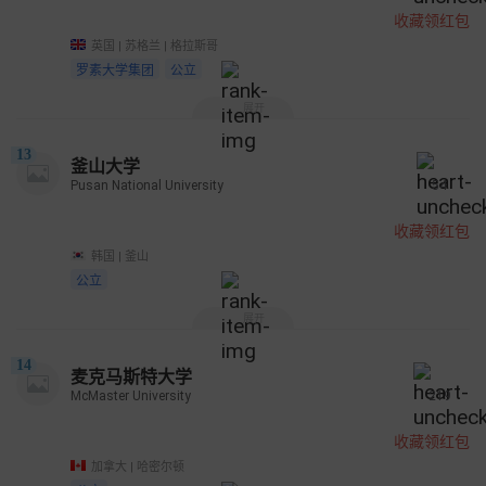
收藏领红包
英国 | 苏格兰 | 格拉斯哥
罗素大学集团
公立
展开
13
釜山大学
Pusan National University
54
收藏领红包
韩国 | 釜山
公立
展开
14
麦克马斯特大学
McMaster University
219
收藏领红包
加拿大 | 哈密尔顿