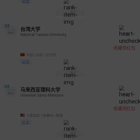
公立
展开
14
台湾大学
National Taiwan University
103
收藏领红包
中国 | 台湾 | 台北市
公立
展开
14
马来西亚理科大学
Universiti Sains Malaysia
112
收藏领红包
马来西亚 | 槟榔屿 | 槟城
公立
展开