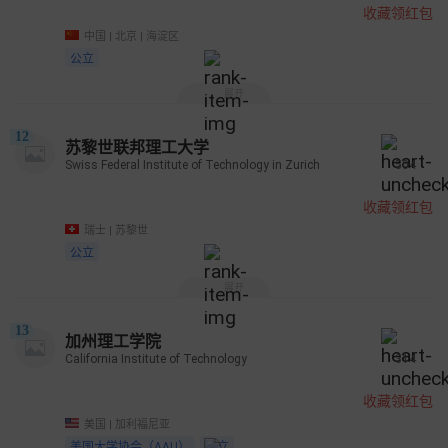
收藏领红包
中国 | 北京 | 海淀区
公立
展开
12
苏黎世联邦理工大学
Swiss Federal Institute of Technology in Zurich
504
收藏领红包
瑞士 | 苏黎世
公立
展开
13
加州理工学院
California Institute of Technology
314
收藏领红包
美国 | 加利福尼亚
美国大学协会（AAU）
私立