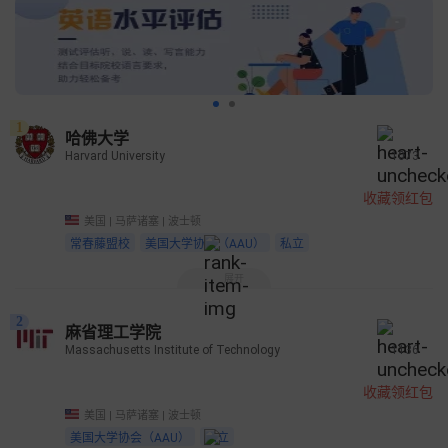
1
哈佛大学
Harvard University
1073
收藏领红包
美国 | 马萨诸塞 | 波士顿
常春藤盟校
美国大学协会（AAU）
私立
展开
2
麻省理工学院
Massachusetts Institute of Technology
1136
收藏领红包
美国 | 马萨诸塞 | 波士顿
美国大学协会（AAU）
私立