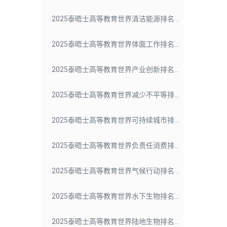
2025泰晤士高等教育世界清洁能源排名大学影响力
2025泰晤士高等教育世界体面工作排名大学影响力
2025泰晤士高等教育世界产业创新排名大学影响力
2025泰晤士高等教育世界减少不平等排名大学影响力
2025泰晤士高等教育世界可持续城市排名大学影响力
2025泰晤士高等教育世界负责任消费排名大学影响力
2025泰晤士高等教育世界气候行动排名大学影响力
2025泰晤士高等教育世界水下生物排名大学影响力
2025泰晤士高等教育世界陆地生物排名大学影响力