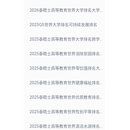
2026泰晤士高等教育世界大学排名大学影响力
2025QS世界大学排名可持续发展排名
2025泰晤士高等教育世界大学排名跨学科排名
2025泰晤士高等教育世界消除贫困排名大学影响力
2025泰晤士高等教育世界零饥饿排名大学影响力
2025泰晤士高等教育世界健康福祉排名大学影响力
2025泰晤士高等教育世界优质教育排名大学影响力
2025泰晤士高等教育世界性别平等排名大学影响力
2025泰晤士高等教育世界清洁水源排名大学影响力