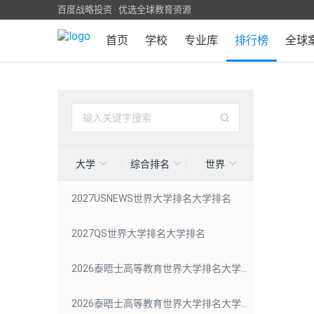
百度战略投资 · 优选全球教育资源
首页
学校
专业库
排行榜
全球
大学
综合排名
世界
2027USNEWS世界大学排名大学排名
2027QS世界大学排名大学排名
2026泰晤士高等教育世界大学排名大学排名
2026泰晤士高等教育世界大学排名大学声誉排名