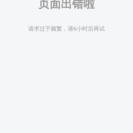
页面出错啦
请求过于频繁，请6小时后再试