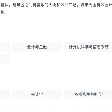
棋盘状，建筑区之间有宽敞的大街和公共广场，城市周围有公园
著称。
会计与金融
计算机科学与信息系统
会计学
农业和生物科学