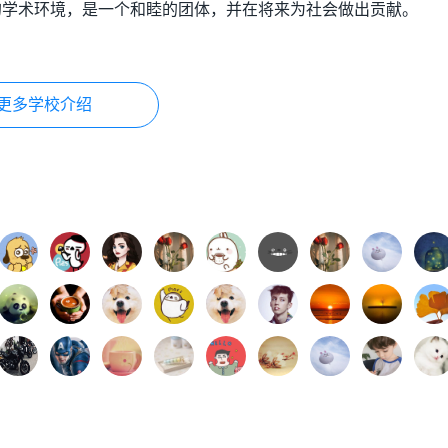
的学术环境，是一个和睦的团体，并在将来为社会做出贡献。
更多学校介绍