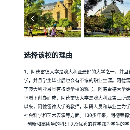
选择该校的理由
1、阿德雷德大学是澳大利亚最好的大学之一，并且
学，并且学生毕业后也会有不错的职业生涯。阿德
了澳大利亚最具有权威学校的称号。阿德雷德大学始
捐赠下创办而成，阿德雷德大学是澳大利亚第三所
以来，阿德雷德大学的教师，科研人员和毕业生为
社会科学和艺术表演等方面。130多年来，阿德莱
--创新和高质量的科研以及优秀的教学都为学生的