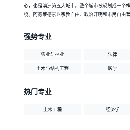
心，也是澳洲第五大城市。整个城市被规划成一个
绕。阿德莱德素以宗教自由、政治开明和市民自由
强势专业
农业与林业
法律
土木与结构工程
医学
热门专业
土木工程
经济学