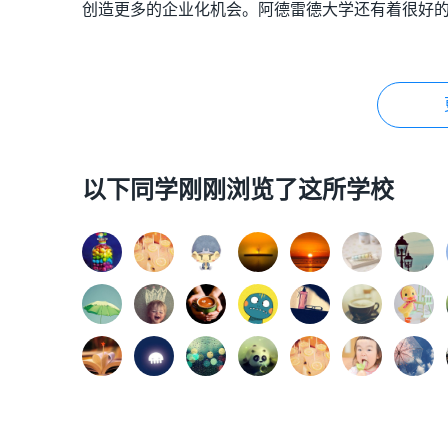
创造更多的企业化机会。阿德雷德大学还有着很好
以下同学刚刚浏览了这所学校