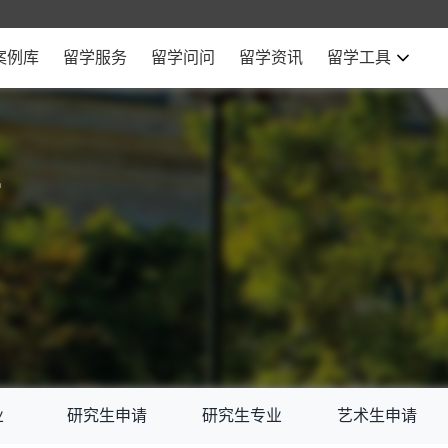
案例库
留学服务
留学问问
留学资讯
留学工具
学
业
研究生申请
研究生专业
艺术生申请