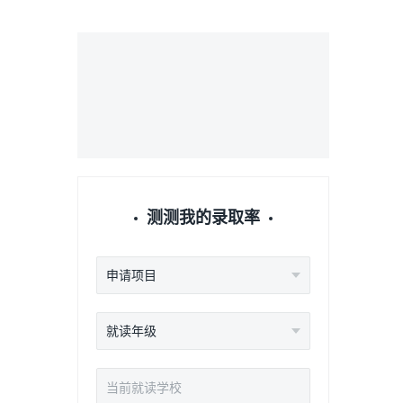
测测我的录取率
申请项目
就读年级