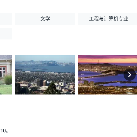
文学
工程与计算机专业
10。