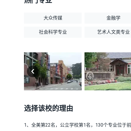
热门专业
大众传媒
金融学
社会科学专业
艺术人文类专业
选择该校的理由
1、全美第22名，公立学校第1名，130个专业位于前