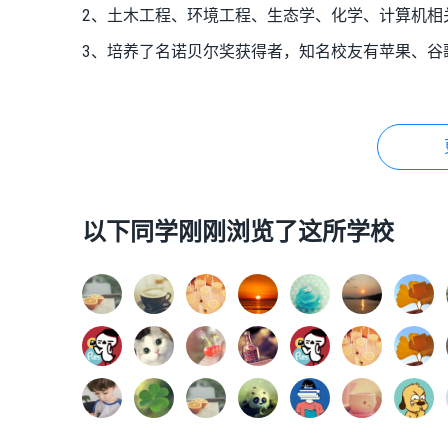
2、土木工程、环境工程、生态学、化学、计算机相
3、培养了名诺贝尔奖获得者，知名校友有苹果、谷
以下同学刚刚浏览了这所学校