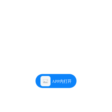
APP内打开