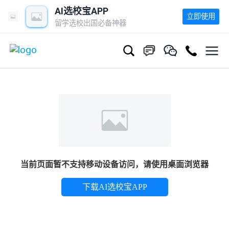
AI选校宝APP
立即使用
留学选校出国必备神器
当前页面暂不支持移动设备访问，请使用桌面浏览器
下载AI选校宝APP