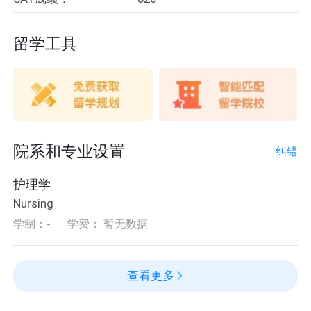
留学工具
院系和专业设置
纠错
护理学
Nursing
学制：-
学费： 暂无数据
查看更多