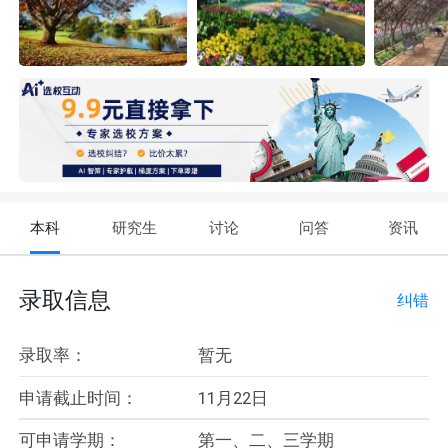
本科
研究生
讨论
问答
资讯
录取信息
纠错
录取率：
暂无
申请截止时间：
11月22日
可申请学期：
第一、二、三学期