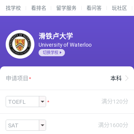
找学校
看排名
留学服务
看问答
玩社区
滑铁卢大学
University of Waterloo
切换学校
申请项目
本科