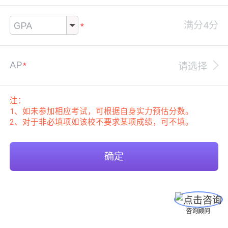
AP
请选择
注：
1、如未参加相应考试，可根据自身实力预估分数。
2、对于非必填项如该校不要求某项成绩，可不填。
确定
咨询顾问