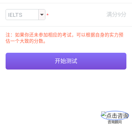
注：如果你还未参加相应的考试，可以根据自身的实力预
估一个大致的分数。
开始测试
咨询顾问