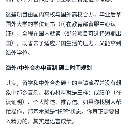
这些项目由国内高校与国外高校合办，毕业后拿
国外大学的学位证书（可在教育部留服中心认
证），全程在国内就读（部分项目可选择短期出
国），既省去了适应异国生活的压力，又能拿到
海外学位。
海外/中外合办申请制|硕士时间规划
其实，留学和中外合办硕士的申请流程并没有想
象中那么复杂。核心材料就是三样：成绩单（在
读证明）、个人陈述、推荐信。如果你找别人帮
忙操作，那基本就是“托管”状态。你真正需要投
入精力的，其实是语言成绩。