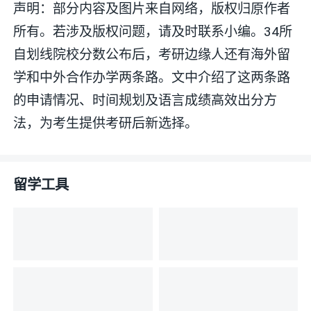
声明：部分内容及图片来自网络，版权归原作者
所有。若涉及版权问题，请及时联系小编。34所
自划线院校分数公布后，考研边缘人还有海外留
学和中外合作办学两条路。文中介绍了这两条路
的申请情况、时间规划及语言成绩高效出分方
法，为考生提供考研后新选择。
留学工具