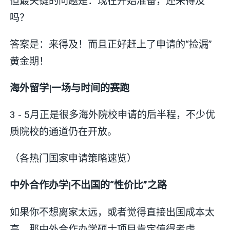
但最关键的问题是：现在开始准备，还来得及
吗？
答案是：来得及！而且正好赶上了申请的“捡漏”
黄金期！
海外留学|一场与时间的赛跑
3 - 5月正是很多海外院校申请的后半程，不少优
质院校的通道仍在开放。
（各热门国家申请策略速览）
中外合作办学|不出国的“性价比”之路
如果你不想离家太远，或者觉得直接出国成本太
高，那中外合作办学硕士项目肯定值得考虑。