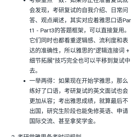
考察重点一致：如果你正在准备复试就
会发现，考研复试的自我介绍、日常问
答、观点阐述，其实对应着雅思口语Par
t1 - Part3的答题框架，可以直接复用。
它们同时也都看重逻辑感、流利度和表
达的准确性，所以雅思的“逻辑连接词 +
细节拓展”技巧完全也可以平移到复试中
去。
一举两得：如果现在开始学雅思，那么
练好了口语，考研复试的英文面试也会
更加从容；考出雅思成绩，就算最后不
出国，研究生阶段也能免修英语、申请
国际交流、甚至拿奖学金。