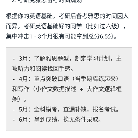
考研党雅思备考时间规划
根据你的英语基础，考研后备考雅思的时间因人
而异。考研英语基础好的同学（比如过六级），
集中冲击1 - 3个月很有可能拿到总分6.5分。
- 3月：了解雅思题型，制定学习计划，主
攻听力和阅读找回手感。

- 4月：重点突破口语（当季题库练起来）
和写作（小作文数据描述 + 大作文逻辑框
架）。

- 5月：全科模考，查漏补缺，报名考试。
