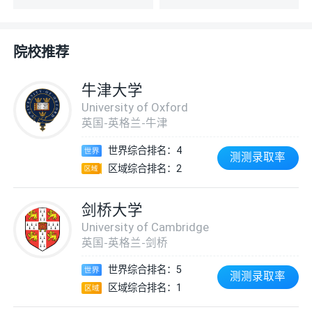
院校推荐
牛津大学
University of Oxford
英国-英格兰-牛津
世界综合排名：4
测测录取率
区域综合排名：2
剑桥大学
University of Cambridge
英国-英格兰-剑桥
世界综合排名：5
测测录取率
区域综合排名：1