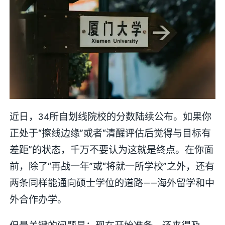
近日，34所自划线院校的分数陆续公布。如果你
正处于“擦线边缘”或者“清醒评估后觉得与目标有
差距”的状态，千万不要认为这就是终点。在你面
前，除了“再战一年”或“将就一所学校”之外，还有
两条同样能通向硕士学位的道路——海外留学和中
外合作办学。