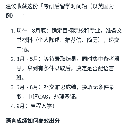
建议收藏这份「考研后留学时间轴（以英国为
例）」：
现在 - 3月底：确定目标院校和专业，准备文
书材料（个人陈述、推荐信、简历），递交
申请。
3月 - 5月：等待录取结果，同时集中备考雅
思。拿到有条件录取后，决定是否配语言
班。
6月 - 8月：补交雅思成绩，换取无条件录
取，申请CAS，办理签证。
9月：启程入学！
语言成绩如何高效出分