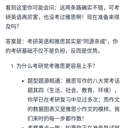
看到这里你可能会问：这两条路确实不错，可考
研英语再厉害，也没考过雅思啊！现在准备来得
及吗？
答案是：考研英语和雅思其实是“同源亲戚”，你
的考研基础不仅不是负担，反而是优势。
为什么考研党考雅思更容易上手？
题型题源相通：雅思写作的八大常考话
题其四（生活、社会、教育、环境），
你早已在考研复习中见过多次；而作文
的数据图表又是雅思小作文的模样。我
们来时的每一步都作数！