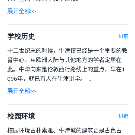
展开全部>>
学校历史
纠错
十二世纪末的时候，牛津镇已经是一个重要的教
育中心。从欧洲大陆与其他地方的学者定居在
此。牛津向来是伦敦西行路线上的重点，早在1
096年，就已有人在牛津讲学。 ...
展开全部>>
校园环境
纠错
校园环境古朴素雅、牛津城的建筑更是古色古