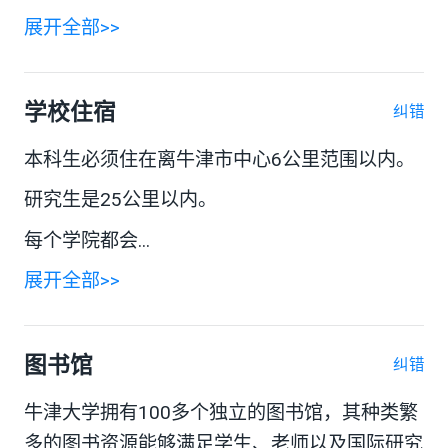
展开全部>>
学校住宿
纠错
本科生必须住在离牛津市中心6公里范围以内。
研究生是25公里以内。
每个学院都会...
展开全部>>
图书馆
纠错
牛津大学拥有100多个独立的图书馆，其种类繁
多的图书资源能够满足学生、老师以及国际研究