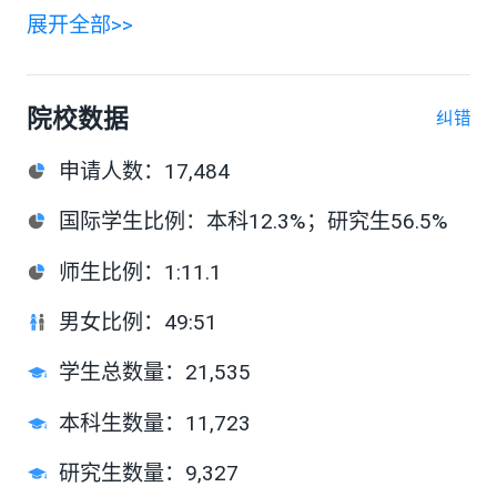
展开全部>>
院校数据
纠错
申请人数
：
17,484
国际学生比例
：
本科12.3%；研究生56.5%
师生比例
：
1:11.1
男女比例
：
49:51
学生总数量
：
21,535
本科生数量
：
11,723
研究生数量
：
9,327