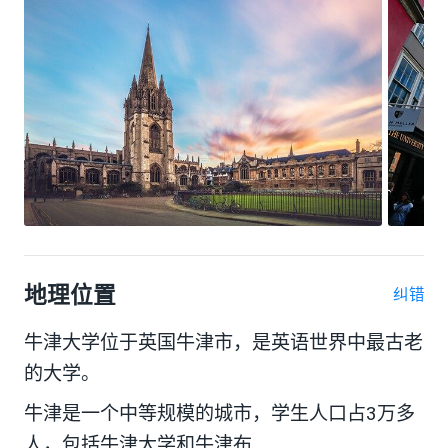
地理位置
纠错
牛津大学位于英国牛津市，是英语世界中最古老
的大学。
牛津是一个中等规模的城市，学生人口占3万多
人，包括牛津大学和牛津布...