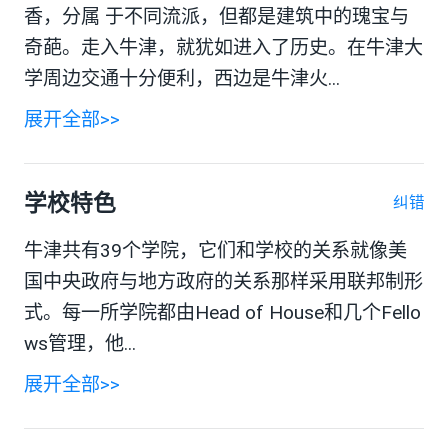
香，分属 于不同流派，但都是建筑中的瑰宝与
奇葩。走入牛津，就犹如进入了历史。在牛津大
学周边交通十分便利，西边是牛津火...
展开全部>>
学校特色
纠错
牛津共有39个学院，它们和学校的关系就像美
国中央政府与地方政府的关系那样采用联邦制形
式。每一所学院都由Head of House和几个Fello
ws管理，他...
展开全部>>