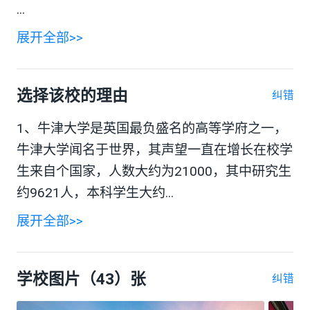
...
展开全部>>
选择该校的理由
纠错
1、牛津大学是英国最负盛名的高等学府之一，
牛津大学闻名于世界，其声望一直在增长在校学
生来自个国家，人数大约为21000，其中研究生
约9621人，本科学生大约...
展开全部>>
学校图片（43）张
纠错