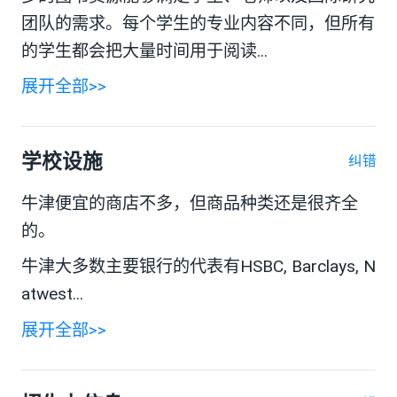
团队的需求。每个学生的专业内容不同，但所有
的学生都会把大量时间用于阅读...
展开全部>>
学校设施
纠错
牛津便宜的商店不多，但商品种类还是很齐全
的。
牛津大多数主要银行的代表有HSBC, Barclays, N
atwest...
展开全部>>