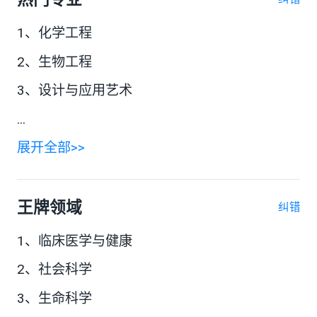
1、化学工程
2、生物工程
3、设计与应用艺术
...
展开全部>>
王牌领域
纠错
1、临床医学与健康
2、社会科学
3、生命科学