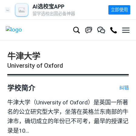
AI选校宝APP
立即使用
留学选校出国必备神器
牛津大学
University of Oxford
学校简介
纠错
牛津大学（University of Oxford）是英国一所著
名的公立研究型大学，坐落在英格兰东南部的牛
津市，确切成立的年份已不可考，最早的授课记
录是10...