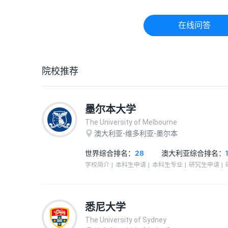
在线问答
院校推荐
墨尔本大学
The University of Melbourne
澳大利亚-维多利亚-墨尔本
世界综合排名：
28
澳大利亚
综合排名：
学校简介
本科生申请
本科生专业
研究生申请
悉尼大学
The University of Sydney