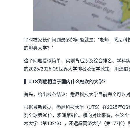
平时被家长们问到最多的问题就是：“老师，悉尼科
的哪类大学？”
这个问题看似简单，实则背后涉及综合排名、学科
的2025/2026 QS世界大学排名及留学政策，用
▍UTS到底相当于国内什么档次的大学？
首先，给出核心结论：悉尼科技大学目前完全可以对
根据最新数据，悉尼科技大学（UTS）在2025年Q
列全球第96位，澳洲第9位。横向对比来看，在这
术大学（第132位），还远超同济大学（第177位）