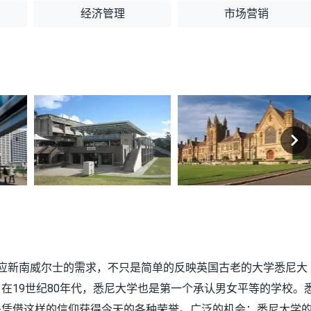
经济管理
市场营销
应新南威尔士的需求，不只是简单的反映英国古老的大学悉尼大
在19世纪80年代，悉尼大学也是第一个承认男女平等的学校。
是凭借这样的信仰获得今天的各种荣誉。广泛的机会：悉尼大学