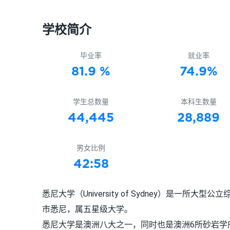
学校简介
毕业率
就业率
81.9 %
74.9%
学生总数量
本科生数量
44,445
28,889
男女比例
42:58
悉尼大学（University of Sydney）是一
市悉尼，属五星级大学。
悉尼大学是澳洲八大之一，同时也是澳洲6所砂岩学