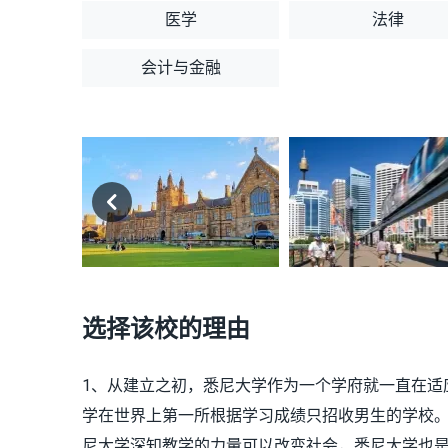
医学
法律
会计与金融
选择该校的理由
1、从建立之初，悉尼大学作为一个学府就一直在适
学在世界上第一所根据学习成绩只招收男生的学校。
尼大学深知教学的力量可以改变社会，悉尼大学也