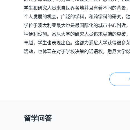
学生和研究人员来自世界各地并且有着不同的背景
个人发展的机会，广泛的学科，和跨学科的研究，
学位于澳大利亚最大也是最国际化的城市中心附近
种便利设施。悉尼大学的研究人员追求尖端的突破
卓越，学生也表现出色。这都为悉尼大学获得很多
活动，也体现在对于学校决策的话语权。悉尼大学
留学问答