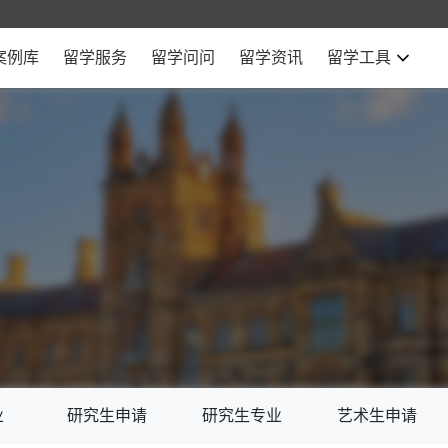
案例库
留学服务
留学问问
留学资讯
留学工具
业
研究生申请
研究生专业
艺术生申请