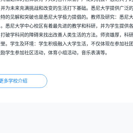
，并为未来充满挑战和改变的生活打下基础。悉尼大学提供广泛
独特的见解和突破也是悉尼大学极力提倡的。教师及研究：悉尼
，。悉尼大学中心校区有着最先进的教学和科研，并为学生提供
，打破学科间的障碍来找出改善人类生活的方法。师资雄厚，科
荣誉。学生及环境：学生积极融入大学生活，不仅体现在参加社
鼓励学生参加社区活动，体育小组活动，音乐表演等。
更多学校介绍