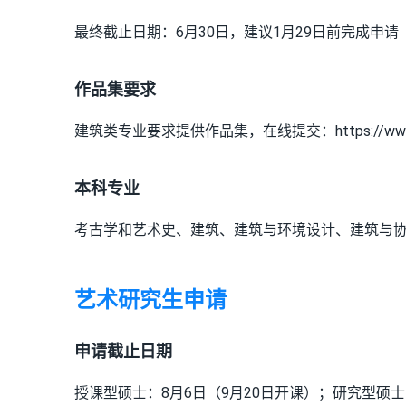
最终截止日期：6月30日，建议1月29日前完成申请
作品集要求
建筑类专业要求提供作品集，在线提交：https://www.nottingh
本科专业
考古学和艺术史、建筑、建筑与环境设计、建筑与
艺术研究生申请
申请截止日期
授课型硕士：8月6日（9月20日开课）；研究型硕士：