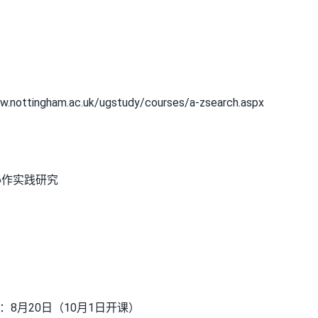
am.ac.uk/ugstudy/courses/a-zsearch.aspx
协作实践研究
8月20日（10月1日开课）