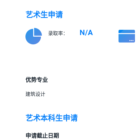
艺术生申请
N/A
录取率：
优势专业
建筑设计
艺术本科生申请
申请截止日期