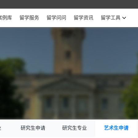
案例库
留学服务
留学问问
留学资讯
留学工具
业
研究生申请
研究生专业
艺术生申请