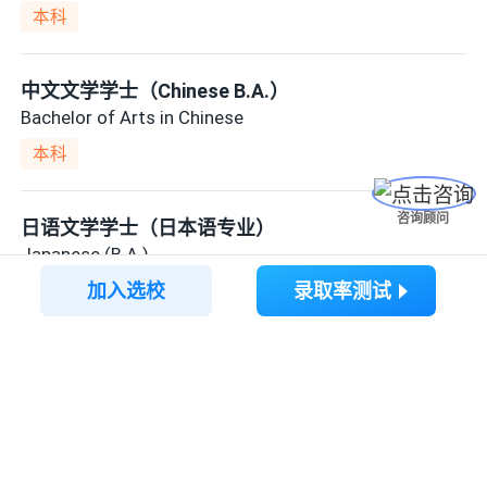
本科
中文文学学士（Chinese B.A.）
Bachelor of Arts in Chinese
本科
咨询顾问
日语文学学士（日本语专业）
Japanese (B.A.)
加入选校
录取率测试
本科
韩语文学学士（韩国学）
Bachelor of Arts in Korean (Korean BA)
想要了解更多留学内容？
本科
打开AI选校宝APP，一定有你想要的