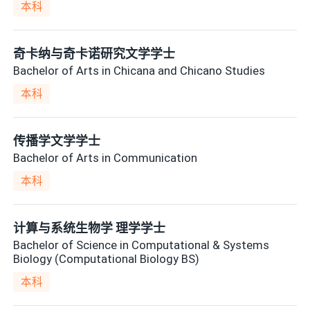
本科
奇卡纳与奇卡诺研究文学学士
Bachelor of Arts in Chicana and Chicano Studies
本科
传播学文学学士
Bachelor of Arts in Communication
本科
计算与系统生物学 理学学士
Bachelor of Science in Computational & Systems
Biology (Computational Biology BS)
本科