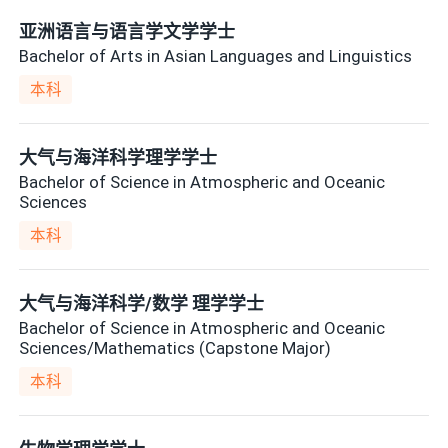
亚洲语言与语言学文学学士
Bachelor of Arts in Asian Languages and Linguistics
本科
大气与海洋科学理学学士
Bachelor of Science in Atmospheric and Oceanic
Sciences
本科
大气与海洋科学/数学 理学学士
Bachelor of Science in Atmospheric and Oceanic
Sciences/Mathematics (Capstone Major)
本科