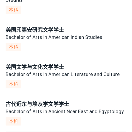
本科
美国印第安研究文学学士
Bachelor of Arts in American Indian Studies
本科
美国文学与文化文学学士
Bachelor of Arts in American Literature and Culture
本科
古代近东与埃及学文学学士
Bachelor of Arts in Ancient Near East and Egyptology
本科