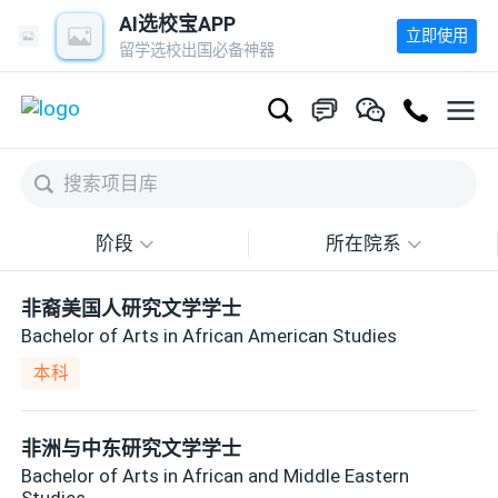
AI选校宝APP
立即使用
留学选校出国必备神器
阶段
所在院系
非裔美国人研究文学学士
Bachelor of Arts in African American Studies
本科
非洲与中东研究文学学士
Bachelor of Arts in African and Middle Eastern
Studies