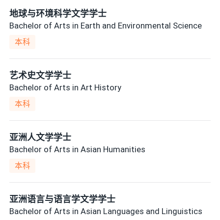
地球与环境科学文学学士
Bachelor of Arts in Earth and Environmental Science
本科
艺术史文学学士
Bachelor of Arts in Art History
本科
亚洲人文学学士
Bachelor of Arts in Asian Humanities
本科
亚洲语言与语言学文学学士
Bachelor of Arts in Asian Languages and Linguistics