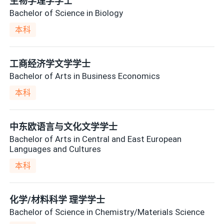
生物学理学学士
Bachelor of Science in Biology
本科
工商经济学文学学士
Bachelor of Arts in Business Economics
本科
中东欧语言与文化文学学士
Bachelor of Arts in Central and East European
Languages and Cultures
本科
化学/材料科学 理学学士
Bachelor of Science in Chemistry/Materials Science