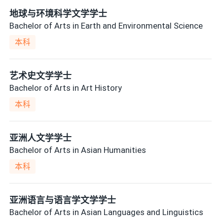
地球与环境科学文学学士
Bachelor of Arts in Earth and Environmental Science
本科
艺术史文学学士
Bachelor of Arts in Art History
本科
亚洲人文学学士
Bachelor of Arts in Asian Humanities
本科
亚洲语言与语言学文学学士
Bachelor of Arts in Asian Languages and Linguistics