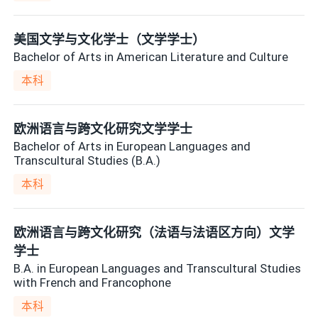
美国文学与文化学士（文学学士）
Bachelor of Arts in American Literature and Culture
本科
欧洲语言与跨文化研究文学学士
Bachelor of Arts in European Languages and
Transcultural Studies (B.A.)
本科
欧洲语言与跨文化研究（法语与法语区方向）文学
学士
B.A. in European Languages and Transcultural Studies
with French and Francophone
本科