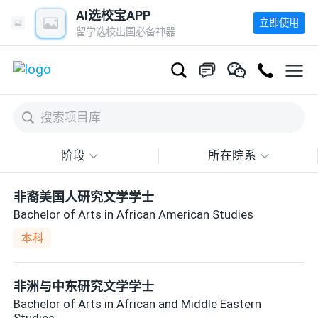
AI选校宝APP
立即使用
留学选校出国必备神器
阶段
所在院系
非裔美国人研究文学学士
Bachelor of Arts in African American Studies
本科
非洲与中东研究文学学士
Bachelor of Arts in African and Middle Eastern
Studies