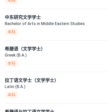
本科
中东研究文学学士
Bachelor of Arts in Middle Eastern Studies
本科
希腊语（文学学士）
Greek (B.A.)
本科
拉丁语文学士（文学学士）
Latin (B.A.)
本科
希腊语与拉丁语文学学士