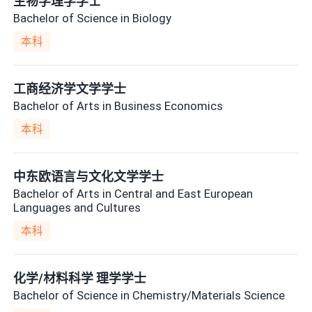
生物学理学学士
Bachelor of Science in Biology
本科
工商经济学文学学士
Bachelor of Arts in Business Economics
本科
中东欧语言与文化文学学士
Bachelor of Arts in Central and East European
Languages and Cultures
本科
化学/材料科学 理学学士
Bachelor of Science in Chemistry/Materials Science