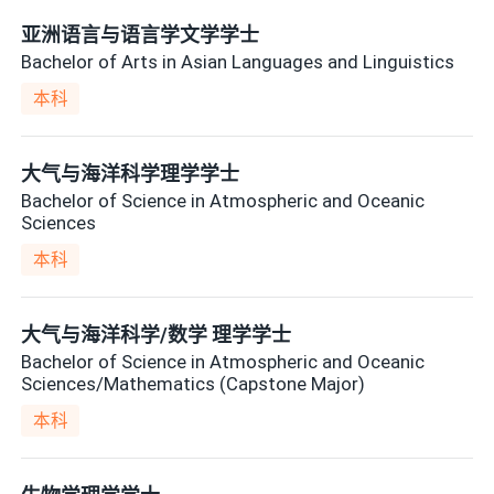
亚洲语言与语言学文学学士
Bachelor of Arts in Asian Languages and Linguistics
本科
大气与海洋科学理学学士
Bachelor of Science in Atmospheric and Oceanic
Sciences
本科
大气与海洋科学/数学 理学学士
Bachelor of Science in Atmospheric and Oceanic
Sciences/Mathematics (Capstone Major)
本科