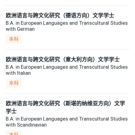
欧洲语言与跨文化研究（德语方向）文学学士
B.A. in European Languages and Transcultural Studies
with German
本科
欧洲语言与跨文化研究（意大利方向）文学学士
B.A. in European Languages and Transcultural Studies
with Italian
本科
欧洲语言与跨文化研究（斯堪的纳维亚方向）文学
学士
B.A. in European Languages and Transcultural Studies
with Scandinavian