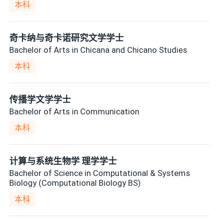
本科
奇卡纳与奇卡诺研究文学学士
Bachelor of Arts in Chicana and Chicano Studies
本科
传播学文学学士
Bachelor of Arts in Communication
本科
计算与系统生物学 理学学士
Bachelor of Science in Computational & Systems
Biology (Computational Biology BS)
本科