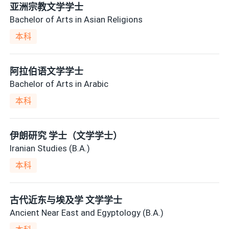
亚洲宗教文学学士
Bachelor of Arts in Asian Religions
本科
阿拉伯语文学学士
Bachelor of Arts in Arabic
本科
伊朗研究 学士（文学学士）
Iranian Studies (B.A.)
本科
古代近东与埃及学 文学学士
Ancient Near East and Egyptology (B.A.)