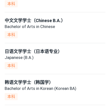
本科
中文文学学士（Chinese B.A.）
Bachelor of Arts in Chinese
本科
日语文学学士（日本语专业）
Japanese (B.A.)
本科
韩语文学学士（韩国学）
Bachelor of Arts in Korean (Korean BA)
本科