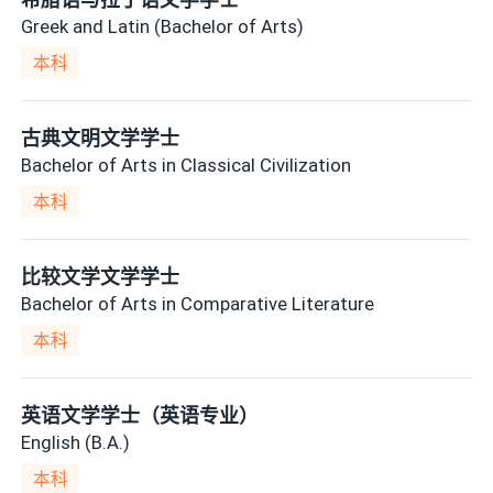
Greek and Latin (Bachelor of Arts)
本科
古典文明文学学士
Bachelor of Arts in Classical Civilization
本科
比较文学文学学士
Bachelor of Arts in Comparative Literature
本科
英语文学学士（英语专业）
English (B.A.)
本科