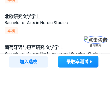
本科
北欧研究文学学士
Bachelor of Arts in Nordic Studies
本科
咨询顾问
葡萄牙语与巴西研究 文学学士
Bachelor of Arts in Portuguese and Brazilian Studies
加入选校
录取率测试
本科
西班牙语与葡萄牙语文学学士
Bachelor of Arts in Spanish and Portuguese
想要了解更多留学内容？
本科
打开AI选校宝APP，一定有你想要的
西班牙语与语言学文学学士