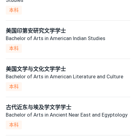
本科
美国印第安研究文学学士
Bachelor of Arts in American Indian Studies
本科
美国文学与文化文学学士
Bachelor of Arts in American Literature and Culture
本科
古代近东与埃及学文学学士
Bachelor of Arts in Ancient Near East and Egyptology
本科