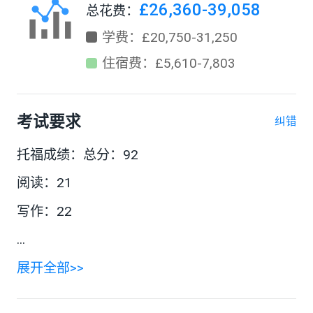
£26,360-39,058
总花费：
学费：£20,750-31,250
住宿费：£5,610-7,803
考试要求
纠错
托福成绩：总分：92
阅读：21
写作：22
...
展开全部>>