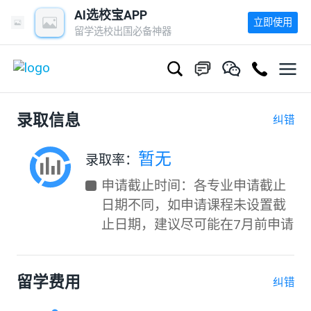
AI选校宝APP
立即使用
留学选校出国必备神器
录取信息
纠错
暂无
录取率：
申请截止时间：各专业申请截止
日期不同，如申请课程未设置截
止日期，建议尽可能在7月前申请
留学费用
纠错