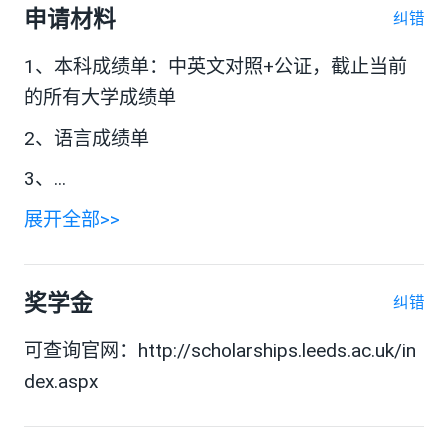
申请材料
纠错
1、本科成绩单：中英文对照+公证，截止当前
的所有大学成绩单
2、语言成绩单
3、...
展开全部>>
奖学金
纠错
可查询官网：http://scholarships.leeds.ac.uk/in
dex.aspx