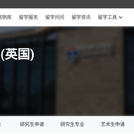
案例库
留学服务
留学问问
留学资讯
留学工具
(英国)
业
研究生申请
研究生专业
艺术生申请