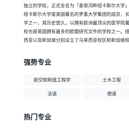
独立的学校，正式全名为「泰恩河畔纽卡斯尔大学」(Universit
纽卡斯尔大学是英国著名的罗素大学集团的成员，
学之一，其历史悠久，以拥有欧洲最顶尖的医学院
校也是英国拥有最多的欧盟研究文件的学校之一。
西亚以及新加坡分别设立了马来西亚校区和新加坡
强势专业
航空和制造工程学
土木工程
法语
德语
热门专业