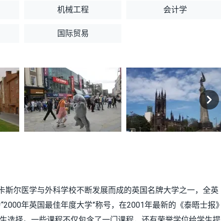
机械工程
会计学
国际贸易
卡斯尔医学与外科学校不断发展而成的英国名牌大学之一，全英
000年英国最佳年度大学”称号，在2001年最新的《泰晤士报
供学生选择。一些课程不仅包含了一门课程，还有荣誉学位给学生提