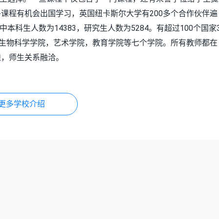
课程有机会出国学习，英国纽卡斯尔大学有200多个合作伙伴遍
本科生人数为14383，研究生人数为5284。有超过100个国家
与生物科学学院，艺术学院，教育学院等七个学院。所有教师都在
睦，师生关系融洽。
更多学校介绍