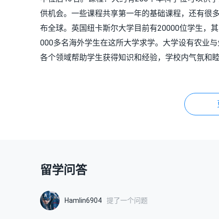
供机会。一些课程共享第一年的基础课程，还有很多
布全球。英国纽卡斯尔大学目前有20000位学生，其中
000多名海外学生在这所大学求学。大学设有农业
各个领域帮助学生获得知识和经验，学校内气氛和
留学问答
Hamlin6904
提了一个问题