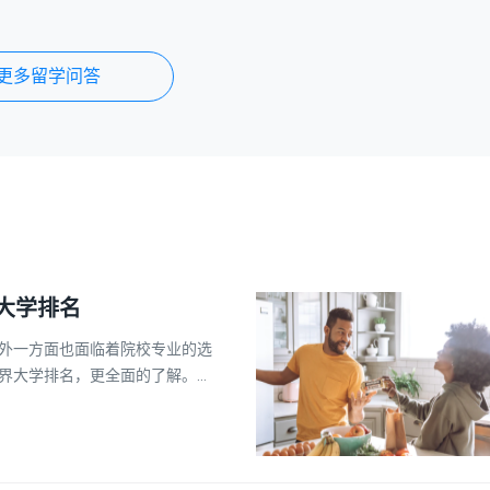
更多留学问答
界大学排名
外一方面也面临着院校专业的选
界大学排名，更全面的了解。为
2年最新的世界大学的排名，供大