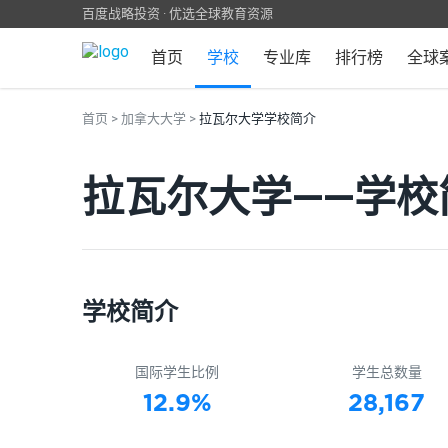
百度战略投资 · 优选全球教育资源
首页
学校
专业库
排行榜
全球
首页
>
加拿大大学
>
拉瓦尔大学学校简介
拉瓦尔大学——学校
学校简介
国际学生比例
学生总数量
12.9%
28,167