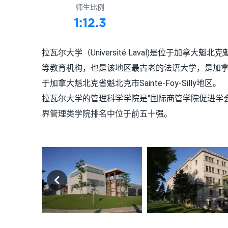
师生比例
1:12.3
拉瓦尔大学（Université Laval)是位于加
等教育机构，也是该地区最古老的法语大学，是加拿大主要
于加拿大魁北克省魁北克市Sainte-Foy-Silly地区。
拉瓦尔大学的管理科学学院是“国际商管学院促进学会”（
界管理类学院排名中位于前五十强。