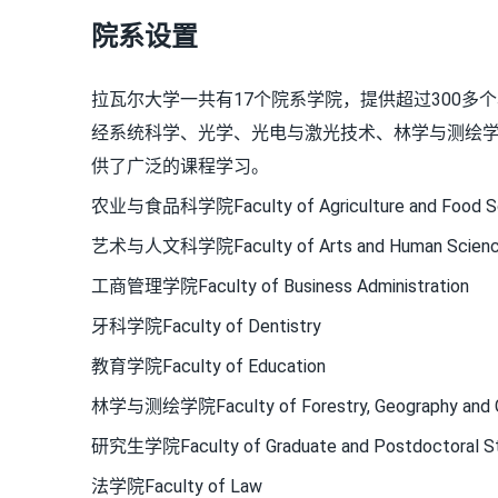
院系设置
拉瓦尔大学一共有17个院系学院，提供超过300多
经系统科学、光学、光电与激光技术、林学与测绘
供了广泛的课程学习。
农业与食品科学院Faculty of Agriculture and Food S
艺术与人文科学院Faculty of Arts and Human Scien
工商管理学院Faculty of Business Administration
牙科学院Faculty of Dentistry
教育学院Faculty of Education
林学与测绘学院Faculty of Forestry, Geography and 
研究生学院Faculty of Graduate and Postdoctoral St
法学院Faculty of Law