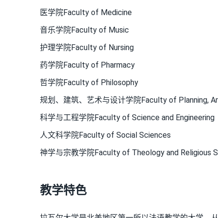
医学院Faculty of Medicine
音乐学院Faculty of Music
护理学院Faculty of Nursing
药学院Faculty of Pharmacy
哲学院Faculty of Philosophy
规划、建筑、艺术与设计学院Faculty of Planning, Archite
科学与工程学院Faculty of Science and Engineering
人文科学院Faculty of Social Sciences
神学与宗教学院Faculty of Theology and Religious S
教学特色
拉瓦尔大学是北美地区第一所以法语教学的大学，从