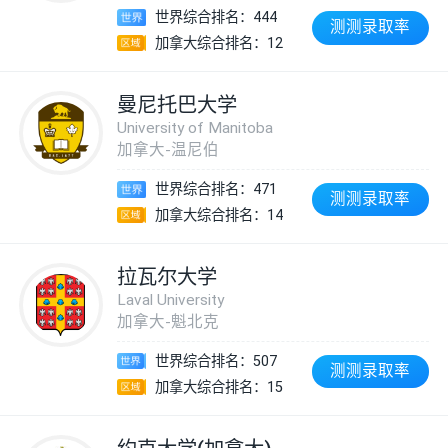
世界综合排名：444
测测录取率
加拿大综合排名：12
曼尼托巴大学
University of Manitoba
加拿大-温尼伯
世界综合排名：471
测测录取率
加拿大综合排名：14
拉瓦尔大学
Laval University
加拿大-魁北克
世界综合排名：507
测测录取率
加拿大综合排名：15