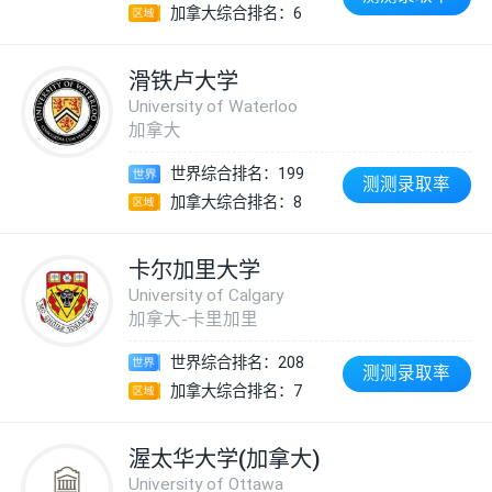
加拿大综合排名：6
滑铁卢大学
University of Waterloo
加拿大
世界综合排名：199
测测录取率
加拿大综合排名：8
卡尔加里大学
University of Calgary
加拿大-卡里加里
世界综合排名：208
测测录取率
加拿大综合排名：7
渥太华大学(加拿大)
University of Ottawa