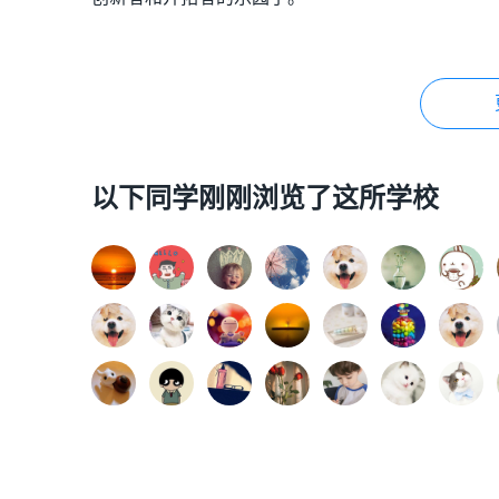
以下同学刚刚浏览了这所学校