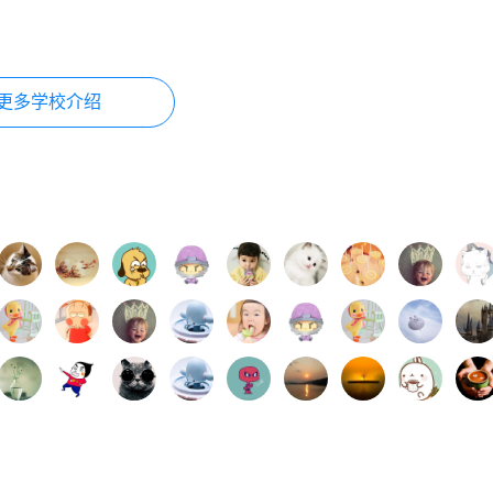
更多学校介绍