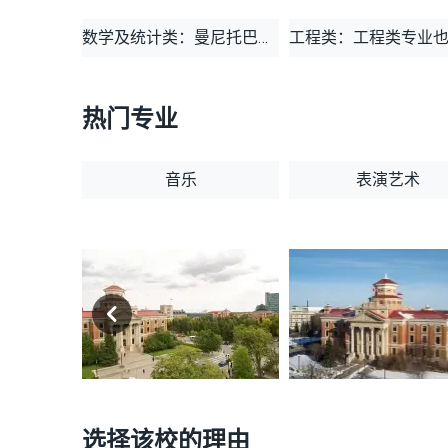
数学及统计类：曼尼托巴的数学与统计专业非常强，具体有应用数学Applied Mathematics、数学Mathematics、统计学Statistics;
热门专业
音乐
表演艺术
选择该校的理由