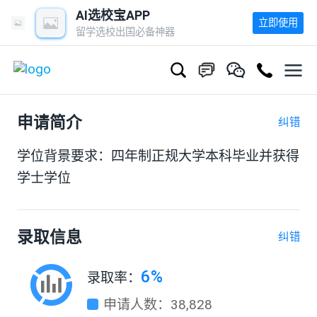
AI选校宝APP
立即使用
留学选校出国必备神器
申请简介
纠错
学位背景要求：四年制正规大学本科毕业并获得
学士学位
录取信息
纠错
6%
录取率：
申请人数：38,828