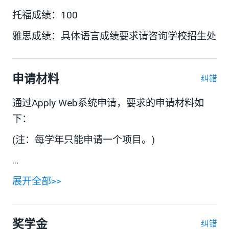
托福成绩：100
雅思成绩：具体语言成绩要求请咨询学校招生处
申请材料
纠错
通过Apply Web系统申请，要求的申请材料如
下：
(注：每学年只能申请一个项目。)
...
展开全部>>
奖学金
纠错