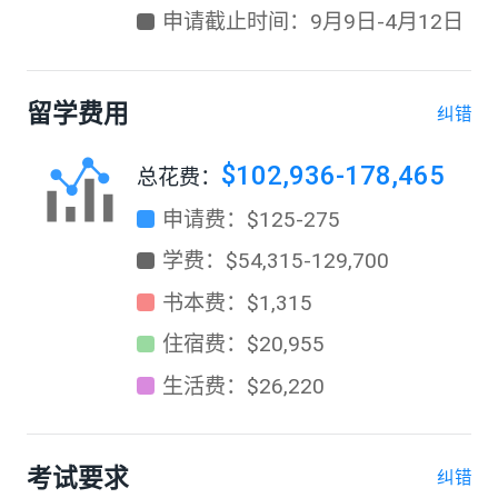
申请截止时间：9月9日-4月12日
留学费用
纠错
$102,936-178,465
总花费：
申请费：$125-275
学费：$54,315-129,700
书本费：$1,315
住宿费：$20,955
生活费：$26,220
考试要求
纠错