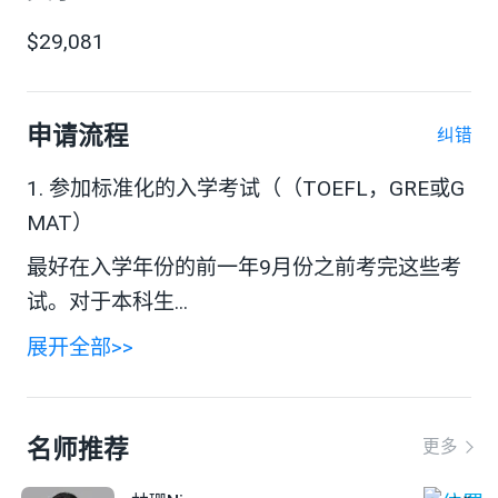
$29,081
申请流程
纠错
1. 参加标准化的入学考试（（TOEFL，GRE或G
MAT）
最好在入学年份的前一年9月份之前考完这些考
试。对于本科生...
展开全部>>
名师推荐
更多