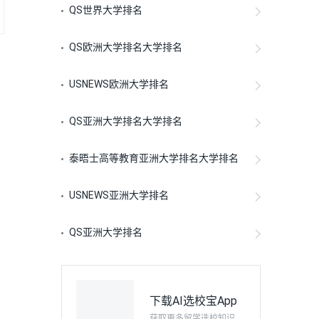
QS世界大学排名
QS欧洲大学排名大学排名
USNEWS欧洲大学排名
QS亚洲大学排名大学排名
泰晤士高等教育亚洲大学排名大学排名
USNEWS亚洲大学排名
QS亚洲大学排名
下载AI选校宝App
获取更多留学选校知识