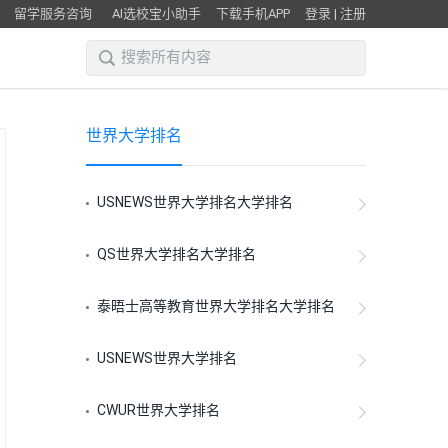
留学服务咨询
AI选校宝小助手
下载手机APP
登录
|
注册
世界大学排名
USNEWS世界大学排名大学排名
QS世界大学排名大学排名
泰晤士高等教育世界大学排名大学排名
USNEWS世界大学排名
CWUR世界大学排名