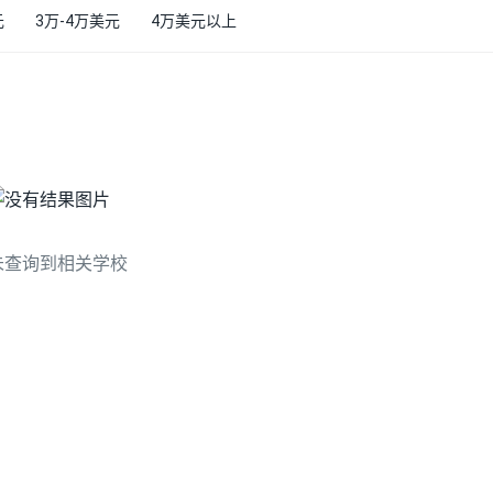
元
3万-4万美元
4万美元以上
未查询到相关学校