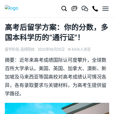
高考后留学方案：你的分数，多
国本科学历的“通行证”！
留学阶段-选择院校
2025年06月25日
6026人浏览
摘要：近年来高考成绩国际认可度攀升，全球数
百所大学承认。美国、英国、加拿大、澳新、新
加坡及马来西亚等国高校对高考成绩认可情况各
异，各有录取要求与关键材料，为高考生提供留
学路径。