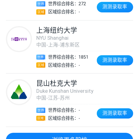
世界综合排名：272
测测录取率
区域综合排名：-
上海纽约大学
NYU Shanghai
中国-上海-浦东新区
世界综合排名：1851
测测录取率
区域综合排名：-
昆山杜克大学
Duke Kunshan University
中国-江苏-苏州
世界综合排名：-
测测录取率
区域综合排名：-