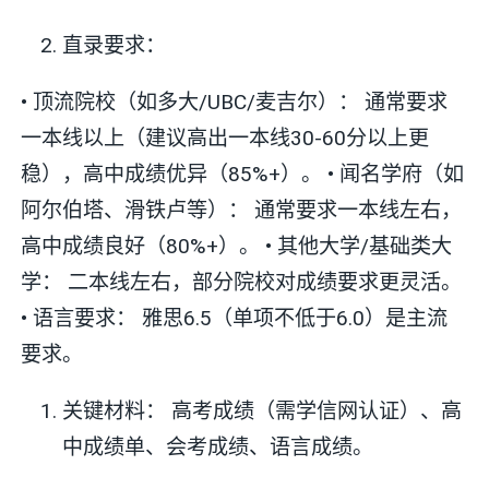
直录要求：
• 顶流院校（如多大/UBC/麦吉尔）： 通常要求
一本线以上（建议高出一本线30-60分以上更
稳），高中成绩优异（85%+）。 • 闻名学府（如
阿尔伯塔、滑铁卢等）： 通常要求一本线左右，
高中成绩良好（80%+）。 • 其他大学/基础类大
学： 二本线左右，部分院校对成绩要求更灵活。
• 语言要求： 雅思6.5（单项不低于6.0）是主流
要求。
关键材料： 高考成绩（需学信网认证）、高
中成绩单、会考成绩、语言成绩。