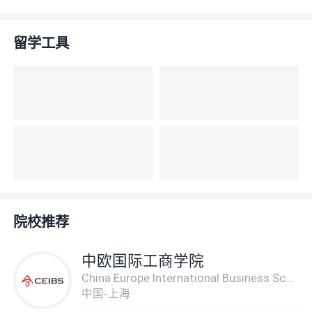
留学工具
院校推荐
中欧国际工商学院
China Europe International Business School
中国-上海