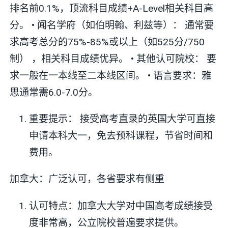
排名前0.1%，顶流科目成绩+A-Level相关科目高
分。 • 闻名学府（如伯明翰、利兹等）： 通常要
求高考总分的75%-85%或以上（如525分/750
制） ，相关科目成绩优异。 • 其他认可院校： 要
求一般在一本线至二本线区间。 • 语言要求：雅
思通常需6.0-7.0分。
重要提示： 接受高考直录的英国大学可直接
申请本科大一，免去预科课程，节省时间和
费用。
加拿大：广泛认可，各省要求有侧重
认可特点：加拿大大学对中国高考成绩接受
度非常高，公立院校普遍要求提供。