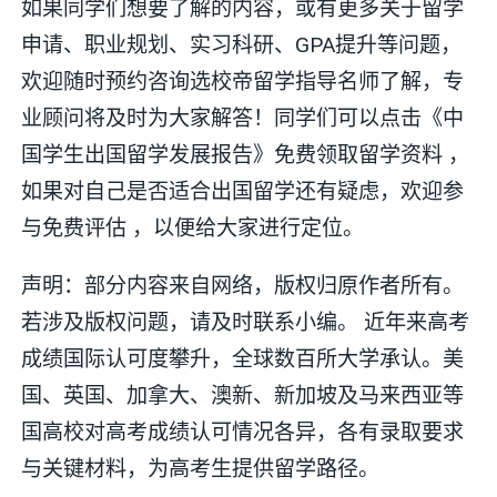
如果同学们想要了解的内容，或有更多关于留学
申请、职业规划、实习科研、GPA提升等问题，
欢迎随时预约咨询选校帝留学指导名师了解，专
业顾问将及时为大家解答！同学们可以点击《中
国学生出国留学发展报告》免费领取留学资料 ，
如果对自己是否适合出国留学还有疑虑，欢迎参
与免费评估 ，以便给大家进行定位。
声明：部分内容来自网络，版权归原作者所有。
若涉及版权问题，请及时联系小编。 近年来高考
成绩国际认可度攀升，全球数百所大学承认。美
国、英国、加拿大、澳新、新加坡及马来西亚等
国高校对高考成绩认可情况各异，各有录取要求
与关键材料，为高考生提供留学路径。