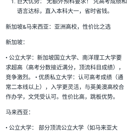
巨大优势： 无额外预科要求！ 凭高考成绩和
语言达标，直入本科大一，省时省钱。
新加坡&马来西亚：亚洲高校，性价比之选
新加坡：
• 公立大学：新加坡国立大学、南洋理工大学要
求超高（高考分数接近满分，顶流科目成绩），
竞争激烈。 • 优质私立大学：认可高考成绩（通
常二本线以上），入学更灵活，与英美澳高校合
作办学，文凭受认可。性价比高，跳板优势。
马来西亚：
• 公立大学： 部分顶流公立大学（如马来亚大