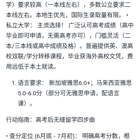
学）要求较高（一本线左右），多数公立要求二
本线左右。本地生优先，国际生录取量有限。 •
私立大学： 主流选择！ 广泛认可高考成绩（高中
毕业即可申请，无需高考亦可），门槛灵活（二
本/三本线或高中成绩及格）。普遍提供英、澳高
校双联/学分转移课程，毕业获海外高校文凭，费
用远低于本土就读。
语言要求： 新加坡雅思6.0+；马来西亚雅思
5.0-6.0分（部分可无雅思申请，配语言
课）。
行动指南：高考后无缝留学四步曲
• 查分定位 (6月底 - 7月初)： 明确高考分数，根