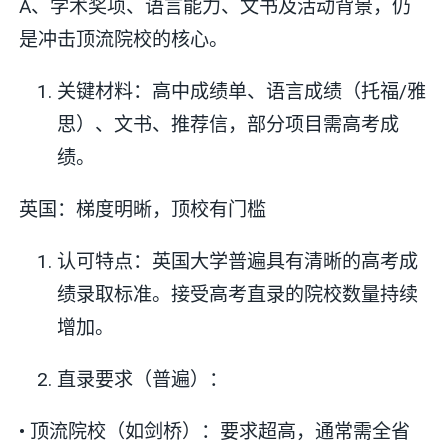
A、学术奖项、语言能力、文书及活动背景，仍
是冲击顶流院校的核心。
关键材料：高中成绩单、语言成绩（托福/雅
思）、文书、推荐信，部分项目需高考成
绩。
英国：梯度明晰，顶校有门槛
认可特点：英国大学普遍具有清晰的高考成
绩录取标准。接受高考直录的院校数量持续
增加。
直录要求（普遍）：
• 顶流院校（如剑桥）：要求超高，通常需全省