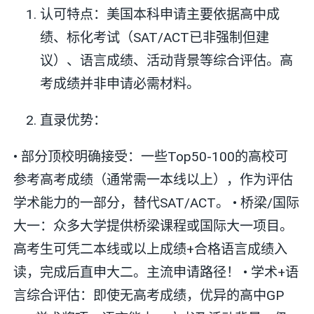
认可特点：美国本科申请主要依据高中成
绩、标化考试（SAT/ACT已非强制但建
议）、语言成绩、活动背景等综合评估。高
考成绩并非申请必需材料。
直录优势：
• 部分顶校明确接受：一些Top50-100的高校可
参考高考成绩（通常需一本线以上），作为评估
学术能力的一部分，替代SAT/ACT。 • 桥梁/国际
大一：众多大学提供桥梁课程或国际大一项目。
高考生可凭二本线或以上成绩+合格语言成绩入
读，完成后直申大二。主流申请路径！ • 学术+语
言综合评估：即使无高考成绩，优异的高中GP