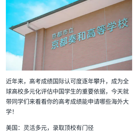
近年来，高考成绩国际认可度逐年攀升，成为全
球高校多元化评估中国学生的重要依据，今天就
带同学们来看看你的高考成绩能申请哪些海外大
学！
美国：灵活多元，录取顶校有门径