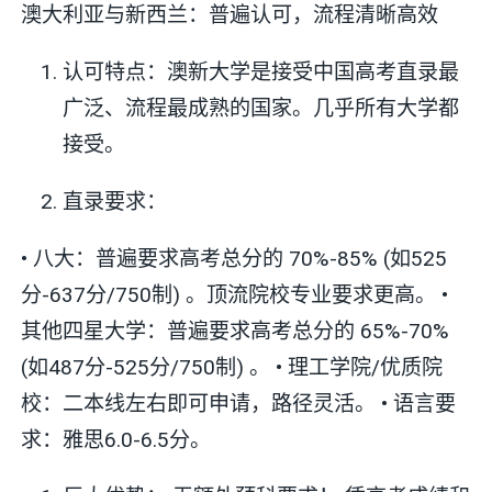
澳大利亚与新西兰：普遍认可，流程清晰高效
认可特点：澳新大学是接受中国高考直录最
广泛、流程最成熟的国家。几乎所有大学都
接受。
直录要求：
• 八大：普遍要求高考总分的 70%-85% (如525
分-637分/750制) 。顶流院校专业要求更高。 •
其他四星大学：普遍要求高考总分的 65%-70%
(如487分-525分/750制) 。 • 理工学院/优质院
校：二本线左右即可申请，路径灵活。 • 语言要
求：雅思6.0-6.5分。