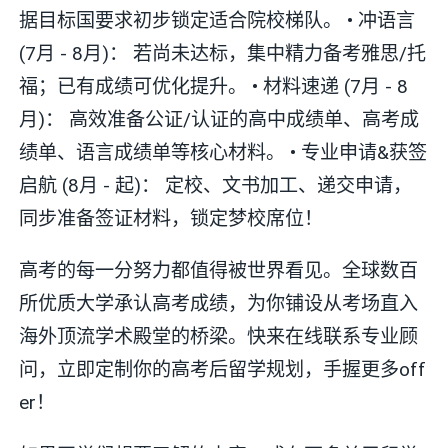
据目标国要求初步锁定适合院校梯队。 • 冲语言
(7月 - 8月)： 若尚未达标，集中精力备考雅思/托
福；已有成绩可优化提升。 • 材料速递 (7月 - 8
月)： 高效准备公证/认证的高中成绩单、高考成
绩单、语言成绩单等核心材料。 • 专业申请&获签
启航 (8月 - 起)： 定校、文书加工、递交申请，
同步准备签证材料，锁定梦校席位！
高考的每一分努力都值得被世界看见。全球数百
所优质大学承认高考成绩，为你铺设从考场直入
海外顶流学术殿堂的桥梁。快来在线联系专业顾
问，立即定制你的高考后留学规划，手握更多off
er！