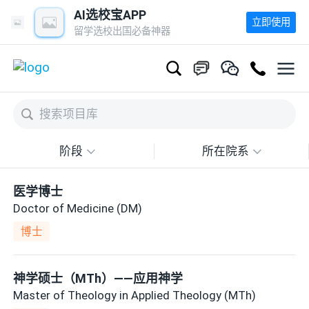
AI选校宝APP
立即使用
留学选校出国必备神器
阶段
所在院系
医学博士
Doctor of Medicine (DM)
博士
神学硕士（MTh）——应用神学
Master of Theology in Applied Theology (MTh)