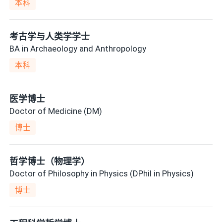
本科
考古学与人类学学士
BA in Archaeology and Anthropology
本科
医学博士
Doctor of Medicine (DM)
博士
哲学博士（物理学）
Doctor of Philosophy in Physics (DPhil in Physics)
博士