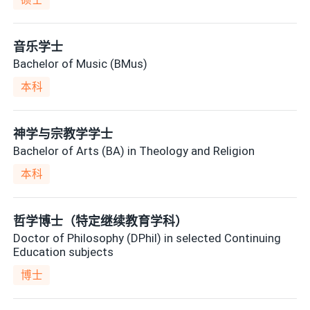
硕士
音乐学士
Bachelor of Music (BMus)
本科
神学与宗教学学士
Bachelor of Arts (BA) in Theology and Religion
本科
哲学博士（特定继续教育学科）
Doctor of Philosophy (DPhil) in selected Continuing
Education subjects
博士