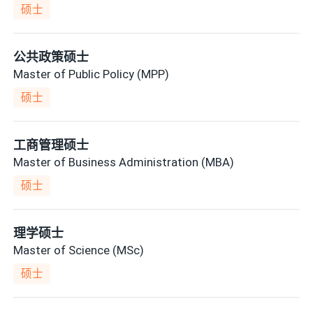
硕士
公共政策硕士
Master of Public Policy (MPP)
硕士
工商管理硕士
Master of Business Administration (MBA)
硕士
理学硕士
Master of Science (MSc)
硕士