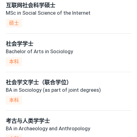
互联网社会科学硕士
MSc in Social Science of the Internet
硕士
社会学学士
Bachelor of Arts in Sociology
本科
社会学文学士（联合学位）
BA in Sociology (as part of joint degrees)
本科
考古与人类学学士
BA in Archaeology and Anthropology