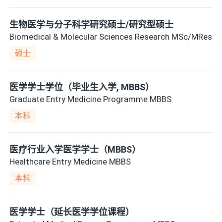
生物医学与分子科学研究硕士/研究型硕士
Biomedical & Molecular Sciences Research MSc/MRes
硕士
医学学士学位（毕业生入学, MBBS）
Graduate Entry Medicine Programme MBBS
本科
医疗行业入学医学学士（MBBS）
Healthcare Entry Medicine MBBS
本科
医学学士（延长医学学位课程）