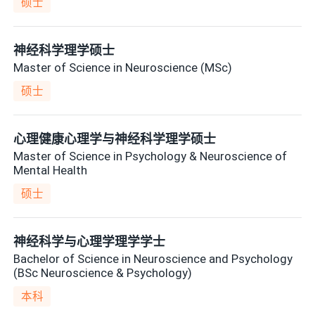
硕士
神经科学理学硕士
Master of Science in Neuroscience (MSc)
硕士
心理健康心理学与神经科学理学硕士
Master of Science in Psychology & Neuroscience of
Mental Health
硕士
神经科学与心理学理学学士
Bachelor of Science in Neuroscience and Psychology
(BSc Neuroscience & Psychology)
本科