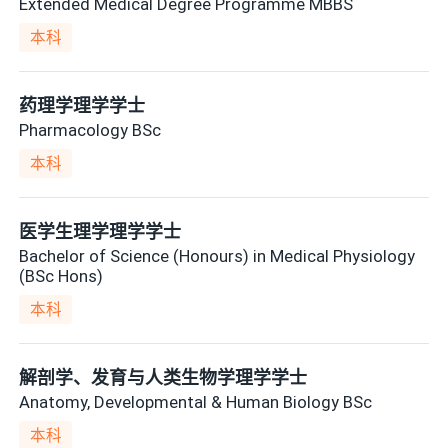
Extended Medical Degree Programme MBBS
本科
药理学理学学士
Pharmacology BSc
本科
医学生理学理学学士
Bachelor of Science (Honours) in Medical Physiology
(BSc Hons)
本科
解剖学、发育与人类生物学理学学士
Anatomy, Developmental & Human Biology BSc
本科