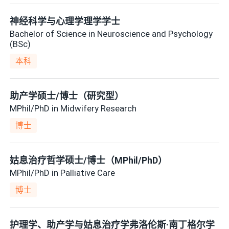
神经科学与心理学理学学士
Bachelor of Science in Neuroscience and Psychology
(BSc)
本科
助产学硕士/博士（研究型）
MPhil/PhD in Midwifery Research
博士
姑息治疗哲学硕士/博士（MPhil/PhD）
MPhil/PhD in Palliative Care
博士
护理学、助产学与姑息治疗学弗洛伦斯·南丁格尔学