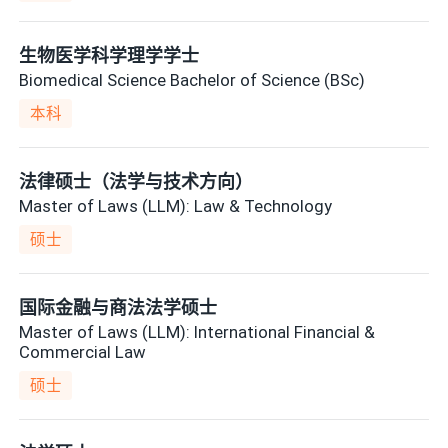
生物医学科学理学学士
Biomedical Science Bachelor of Science (BSc)
本科
法律硕士（法学与技术方向）
Master of Laws (LLM): Law & Technology
硕士
国际金融与商法法学硕士
Master of Laws (LLM): International Financial &
Commercial Law
硕士