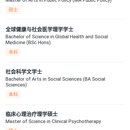
硕士
全球健康与社会医学理学学士
Bachelor of Science in Global Health and Social
Medicine (BSc Hons)
本科
社会科学文学士
Bachelor of Arts in Social Sciences (BA Social
Sciences)
本科
临床心理治疗理学硕士
Master of Science in Clinical Psychotherapy