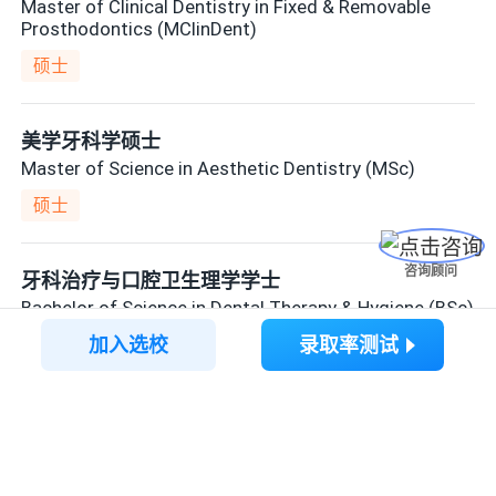
Master of Clinical Dentistry in Fixed & Removable
Prosthodontics (MClinDent)
硕士
美学牙科学硕士
Master of Science in Aesthetic Dentistry (MSc)
硕士
咨询顾问
牙科治疗与口腔卫生理学学士
Bachelor of Science in Dental Therapy & Hygiene (BSc)
加入选校
录取率测试
本科
牙外科学学士
Bachelor of Dental Surgery (BDS)
想要了解更多留学内容？
本科