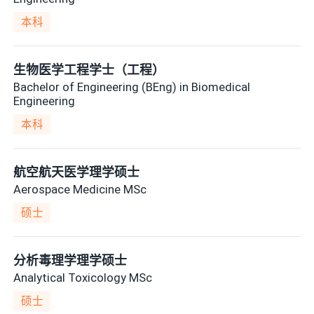
本科
生物医学工程学士（工程）
Bachelor of Engineering (BEng) in Biomedical
Engineering
本科
航空航天医学理学硕士
Aerospace Medicine MSc
硕士
分析毒理学理学硕士
Analytical Toxicology MSc
硕士