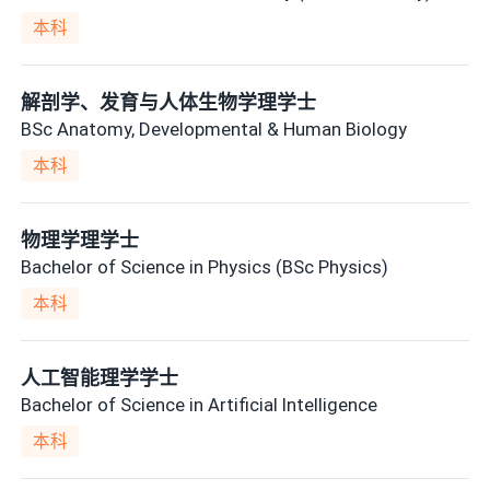
本科
解剖学、发育与人体生物学理学士
BSc Anatomy, Developmental & Human Biology
本科
物理学理学士
Bachelor of Science in Physics (BSc Physics)
本科
人工智能理学学士
Bachelor of Science in Artificial Intelligence
本科