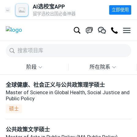
AI选校宝APP
立即使用
留学选校出国必备神器
阶段
所在院系
全球健康、社会正义与公共政策理学硕士
Master of Science in Global Health, Social Justice and
Public Policy
硕士
公共政策文学硕士
Master of Arts in Public Policy (MA Public Policy)