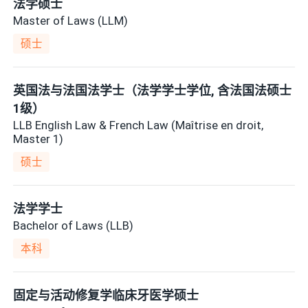
法学硕士
Master of Laws (LLM)
硕士
英国法与法国法学士（法学学士学位, 含法国法硕士
1级）
LLB English Law & French Law (Maîtrise en droit,
Master 1)
硕士
法学学士
Bachelor of Laws (LLB)
本科
固定与活动修复学临床牙医学硕士