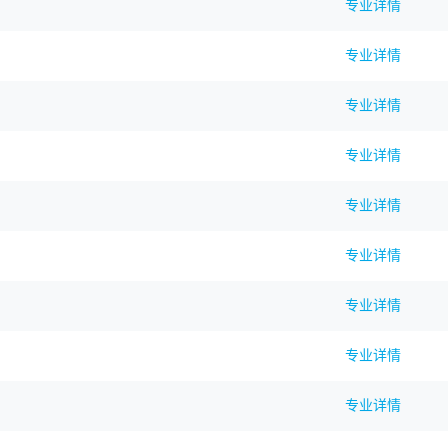
专业详情
专业详情
专业详情
专业详情
专业详情
专业详情
专业详情
专业详情
专业详情