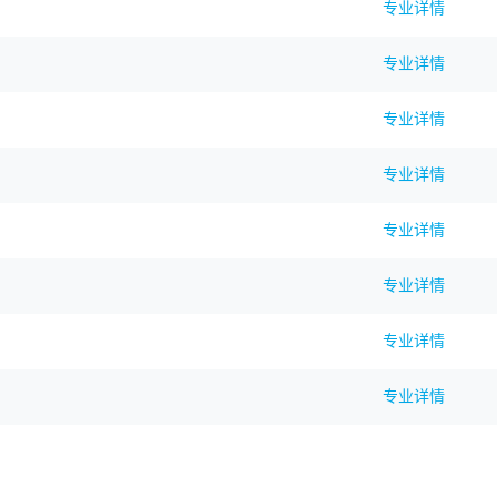
专业详情
专业详情
专业详情
专业详情
专业详情
专业详情
专业详情
专业详情