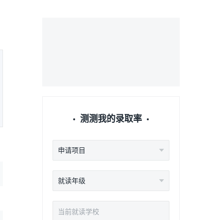
？
测测我的录取率
申请项目
就读年级