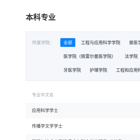
本科专业
所属学院：
全部
工程与应用科学学院
兽医
医学院（佩雷尔曼医学院）
法学院
牙医学院
护理学院
工程和应用
专业中文名
应用科学学士
传播学文学学士