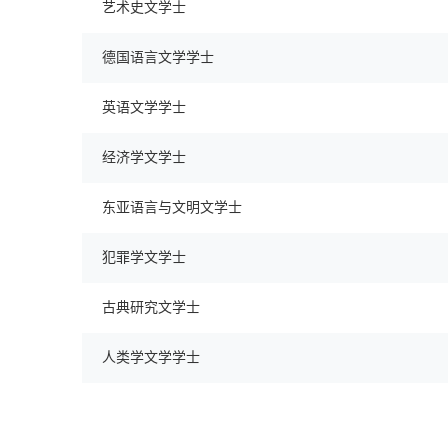
艺术史文学士
德国语言文学学士
英语文学学士
经济学文学士
东亚语言与文明文学士
犯罪学文学士
古典研究文学士
人类学文学学士