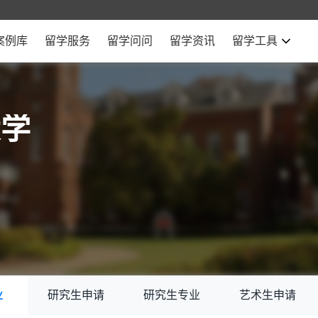
案例库
留学服务
留学问问
留学资讯
留学工具
大学
业
研究生申请
研究生专业
艺术生申请