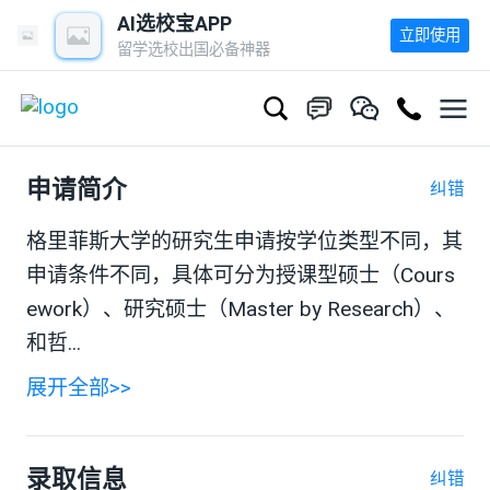
AI选校宝APP
立即使用
留学选校出国必备神器
申请简介
纠错
格里菲斯大学的研究生申请按学位类型不同，其
申请条件不同，具体可分为授课型硕士（Cours
ework）、研究硕士（Master by Research）、
和哲...
展开全部>>
录取信息
纠错