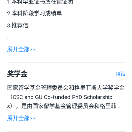
1.本科毕业证书或在读证明
2.本科阶段学习成绩单
3.推荐信
...
展开全部>>
奖学金
纠错
国家留学基金管理委员会和格里菲斯大学奖学金
（CSC and GU Co-funded PhD Scholarship
s），是由国家留学基金管理委员会和格里菲...
展开全部>>