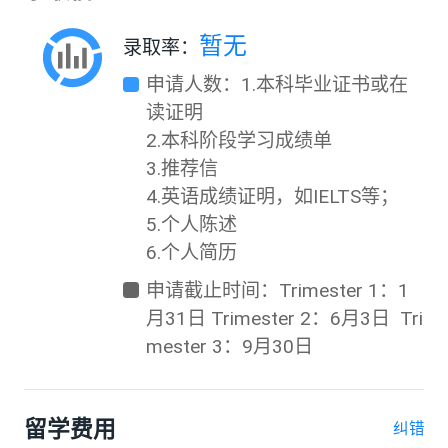
暂无
录取率：
申请人数：1.本科毕业证书或在
读证明

2.本科阶段学习成绩单

3.推荐信

4.英语成绩证明，如IELTS等；

5.个人陈述

6.个人简历
申请截止时间：Trimester 1：1
月31日 Trimester 2：6月3日  Tri
mester 3：9月30日
留学费用
纠错