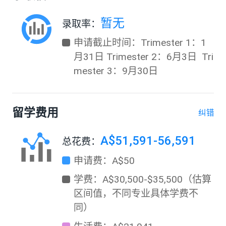
暂无
录取率：
申请截止时间：Trimester 1：1
月31日 Trimester 2：6月3日  Tri
mester 3：9月30日
留学费用
纠错
A$51,591-56,591
总花费：
申请费：A$50
学费：A$30,500-$35,500（估算
区间值，不同专业具体学费不
同）