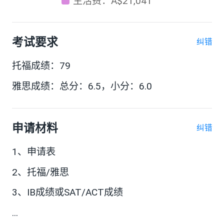
生活费：A$21,041
考试要求
纠错
托福成绩：79
雅思成绩：总分：6.5，小分：6.0
申请材料
纠错
1、申请表
2、托福/雅思
3、IB成绩或SAT/ACT成绩
...