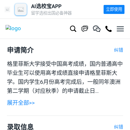
AI选校宝APP
立即使用
留学选校出国必备神器
申请简介
纠错
格里菲斯大学接受中国高考成绩，国内普通高中
毕业生可以使用高考成绩直接申请格里菲斯大
学。国内学生6月份高考完成后，一般同年澳洲
第二学期（对应秋季）的申请截止日...
展开全部>>
录取信息
纠错