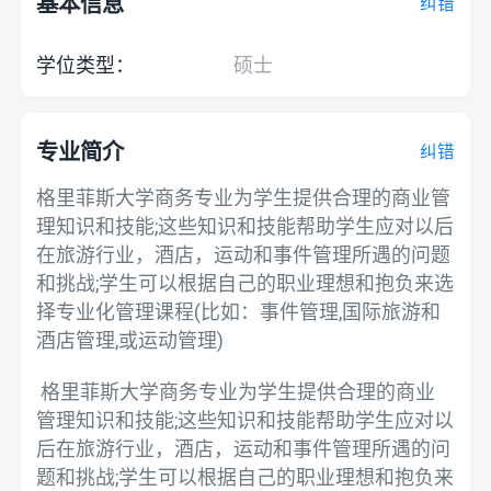
基本信息
纠错
学位类型：
硕士
专业简介
纠错
格里菲斯大学商务专业为学生提供合理的商业管
理知识和技能;这些知识和技能帮助学生应对以后
在旅游行业，酒店，运动和事件管理所遇的问题
和挑战;学生可以根据自己的职业理想和抱负来选
择专业化管理课程(比如：事件管理,国际旅游和
酒店管理,或运动管理)

 格里菲斯大学商务专业为学生提供合理的商业
管理知识和技能;这些知识和技能帮助学生应对以
后在旅游行业，酒店，运动和事件管理所遇的问
题和挑战;学生可以根据自己的职业理想和抱负来