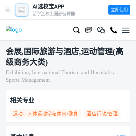
AI选校宝APP
立即使用
留学选校出国必备神器
会展,国际旅游与酒店,运动管理(高
级商务大类)
Exhibition, International Tourism and Hospitality,
Sports Management
相关专业
运动、人体运动学与体育/健身
酒店行政/管理