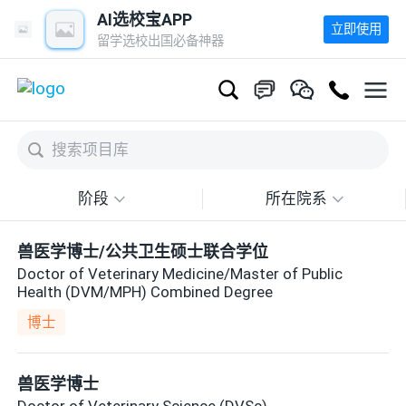
AI选校宝APP
立即使用
留学选校出国必备神器
阶段
所在院系
兽医学博士/公共卫生硕士联合学位
Doctor of Veterinary Medicine/Master of Public
Health (DVM/MPH) Combined Degree
博士
兽医学博士
Doctor of Veterinary Science (DVSc)