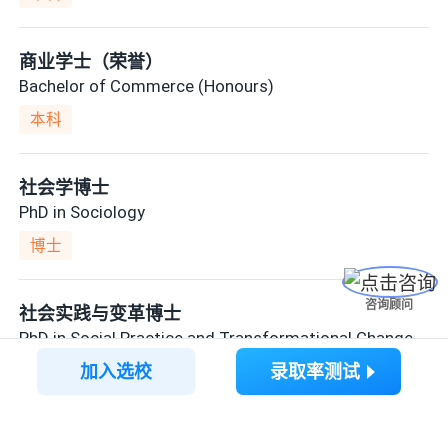
商业学士（荣誉）
Bachelor of Commerce (Honours)
本科
社会学博士
PhD in Sociology
博士
咨询顾问
社会实践与变革博士
PhD in Social Practice and Transformational Change
加入选校
录取率测试
博士
政治学博士