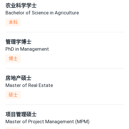
农业科学学士
Bachelor of Science in Agriculture
本科
管理学博士
PhD in Management
博士
房地产硕士
Master of Real Estate
硕士
项目管理硕士
Master of Project Management (MPM)