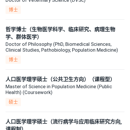
博士
哲学博士（生物医学科学、临床研究、病理生物
学、群体医学）
Doctor of Philosophy (PhD, Biomedical Sciences,
Clinical Studies, Pathobiology, Population Medicine)
博士
人口医学理学硕士（公共卫生方向）（课程型）
Master of Science in Population Medicine (Public
Health) (Coursework)
硕士
人口医学理学硕士（流行病学与应用临床研究方向,
课程制）