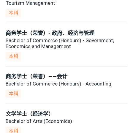
Tourism Management
本科
商务学士（荣誉）- 政府、经济与管理
Bachelor of Commerce (Honours) - Government,
Economics and Management
本科
商务学士（荣誉）——会计
Bachelor of Commerce (Honours) - Accounting
本科
文学学士（经济学）
Bachelor of Arts (Economics)
本科