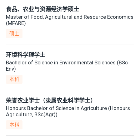
食品、农业与资源经济学硕士
Master of Food, Agricultural and Resource Economics
(MFARE)
硕士
环境科学理学士
Bachelor of Science in Environmental Sciences (BSc
Env)
本科
荣誉农业学士（隶属农业科学学士）
Honours Bachelor of Science in Agriculture (Honours
Agriculture, BSc(Agr))
本科