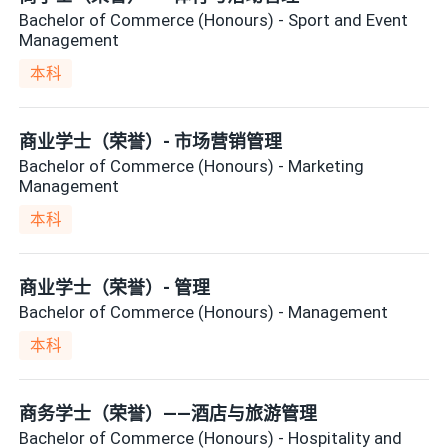
Bachelor of Commerce (Honours) - Sport and Event
Management
本科
商业学士（荣誉）- 市场营销管理
Bachelor of Commerce (Honours) - Marketing
Management
本科
商业学士（荣誉）- 管理
Bachelor of Commerce (Honours) - Management
本科
商务学士（荣誉）——酒店与旅游管理
Bachelor of Commerce (Honours) - Hospitality and