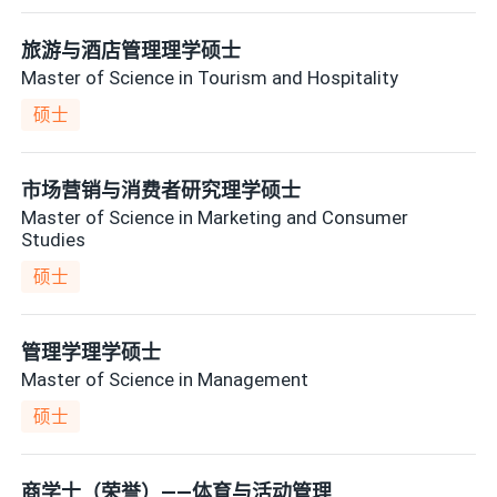
旅游与酒店管理理学硕士
Master of Science in Tourism and Hospitality
硕士
市场营销与消费者研究理学硕士
Master of Science in Marketing and Consumer
Studies
硕士
管理学理学硕士
Master of Science in Management
硕士
商学士（荣誉）——体育与活动管理