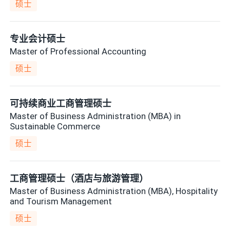
硕士
专业会计硕士
Master of Professional Accounting
硕士
可持续商业工商管理硕士
Master of Business Administration (MBA) in
Sustainable Commerce
硕士
工商管理硕士（酒店与旅游管理）
Master of Business Administration (MBA), Hospitality
and Tourism Management
硕士