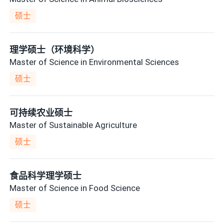
硕士
理学硕士（环境科学）
Master of Science in Environmental Sciences
硕士
可持续农业硕士
Master of Sustainable Agriculture
硕士
食品科学理学硕士
Master of Science in Food Science
硕士