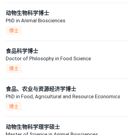
动物生物科学博士
PhD in Animal Biosciences
博士
食品科学博士
Doctor of Philosophy in Food Science
博士
食品、农业与资源经济学博士
PhD in Food, Agricultural and Resource Economics
博士
动物生物科学理学硕士
Master of Science in Animal Biosciences